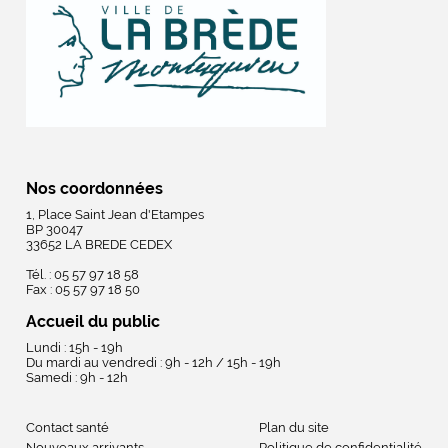
Nos coordonnées
1, Place Saint Jean d'Etampes
BP 30047
33652 LA BREDE CEDEX
Tél. : 05 57 97 18 58
Fax : 05 57 97 18 50
Accueil du public
Lundi : 15h - 19h
Du mardi au vendredi : 9h - 12h / 15h - 19h
Samedi : 9h - 12h
Contact santé
Plan du site
Nouveaux arrivants
Politique de confidentialité