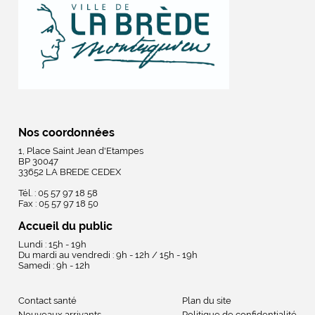
Nos coordonnées
1, Place Saint Jean d'Etampes
BP 30047
33652 LA BREDE CEDEX
Tél. : 05 57 97 18 58
Fax : 05 57 97 18 50
Accueil du public
Lundi : 15h - 19h
Du mardi au vendredi : 9h - 12h / 15h - 19h
Samedi : 9h - 12h
Contact santé
Plan du site
Nouveaux arrivants
Politique de confidentialité