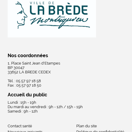
Nos coordonnées
1, Place Saint Jean d'Etampes
BP 30047
33652 LA BREDE CEDEX
Tél. : 05 57 97 18 58
Fax : 05 57 97 18 50
Accueil du public
Lundi : 15h - 19h
Du mardi au vendredi : 9h - 12h / 15h - 19h
Samedi : 9h - 12h
Contact santé
Plan du site
Nouveaux arrivants
Politique de confidentialité