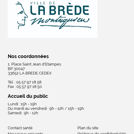
Nos coordonnées
1, Place Saint Jean d'Etampes
BP 30047
33652 LA BREDE CEDEX
Tél. : 05 57 97 18 58
Fax : 05 57 97 18 50
Accueil du public
Lundi : 15h - 19h
Du mardi au vendredi : 9h - 12h / 15h - 19h
Samedi : 9h - 12h
Contact santé
Plan du site
Nouveaux arrivants
Politique de confidentialité