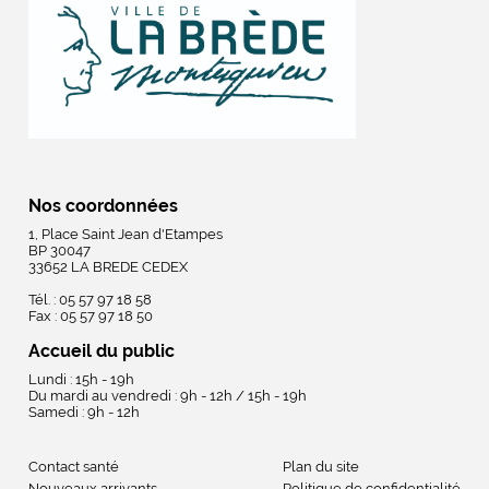
Nos coordonnées
1, Place Saint Jean d'Etampes
BP 30047
33652 LA BREDE CEDEX
Tél. : 05 57 97 18 58
Fax : 05 57 97 18 50
Accueil du public
Lundi : 15h - 19h
Du mardi au vendredi : 9h - 12h / 15h - 19h
Samedi : 9h - 12h
Contact santé
Plan du site
Nouveaux arrivants
Politique de confidentialité