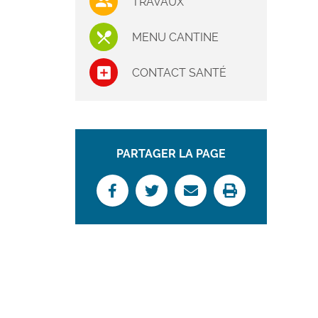
TRAVAUX
MENU CANTINE
CONTACT SANTÉ
PARTAGER LA PAGE