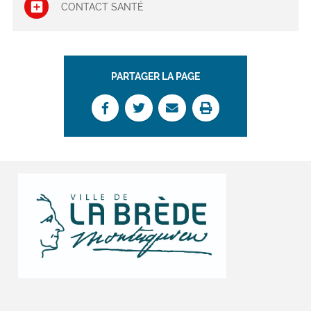
CONTACT SANTÉ
PARTAGER LA PAGE