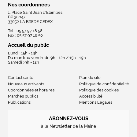
Nos coordonnées
1, Place Saint Jean d'Etampes
BP 30047
33652 LA BREDE CEDEX
Tél. : 05 57 97 18 58
Fax : 05 57 97 18 50
Accueil du public
Lundi : 15h - 19h
Du mardi au vendredi : 9h - 12h / 15h - 19h
Samedi : 9h - 12h
Contact santé
Plan du site
Nouveaux arrivants
Politique de confidentialité
Coordonnées et horaires
Politique des cookies
Marchés publics
Accessibilité
Publications
Mentions Légales
ABONNEZ-VOUS
à la Newsletter de la Mairie