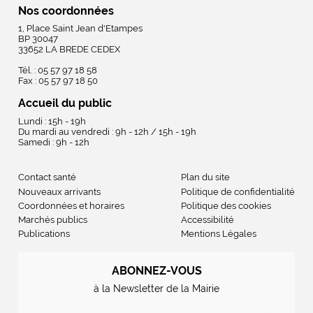
Nos coordonnées
1, Place Saint Jean d'Etampes
BP 30047
33652 LA BREDE CEDEX
Tél. : 05 57 97 18 58
Fax : 05 57 97 18 50
Accueil du public
Lundi : 15h - 19h
Du mardi au vendredi : 9h - 12h / 15h - 19h
Samedi : 9h - 12h
Contact santé
Plan du site
Nouveaux arrivants
Politique de confidentialité
Coordonnées et horaires
Politique des cookies
Marchés publics
Accessibilité
Publications
Mentions Légales
ABONNEZ-VOUS
à la Newsletter de la Mairie