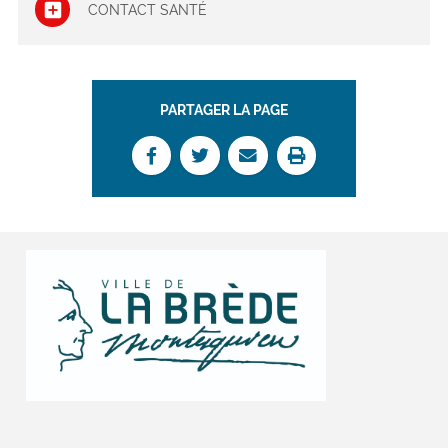
CONTACT SANTÉ
PARTAGER LA PAGE