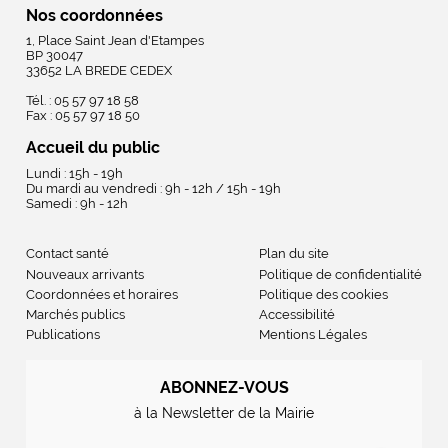
Nos coordonnées
1, Place Saint Jean d'Etampes
BP 30047
33652 LA BREDE CEDEX
Tél. : 05 57 97 18 58
Fax : 05 57 97 18 50
Accueil du public
Lundi : 15h - 19h
Du mardi au vendredi : 9h - 12h / 15h - 19h
Samedi : 9h - 12h
Contact santé
Plan du site
Nouveaux arrivants
Politique de confidentialité
Coordonnées et horaires
Politique des cookies
Marchés publics
Accessibilité
Publications
Mentions Légales
ABONNEZ-VOUS
à la Newsletter de la Mairie