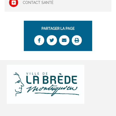
CONTACT SANTÉ
PARTAGER LA PAGE