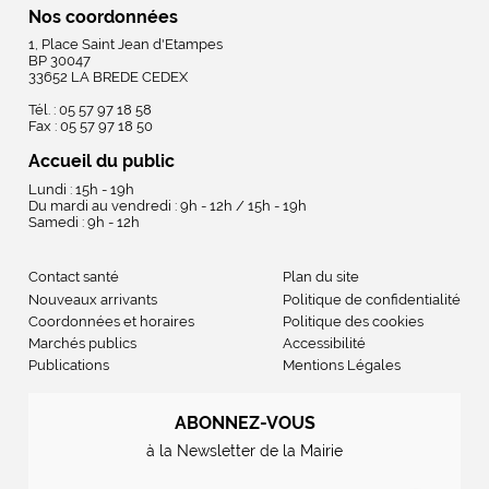
Nos coordonnées
1, Place Saint Jean d'Etampes
BP 30047
33652 LA BREDE CEDEX
Tél. : 05 57 97 18 58
Fax : 05 57 97 18 50
Accueil du public
Lundi : 15h - 19h
Du mardi au vendredi : 9h - 12h / 15h - 19h
Samedi : 9h - 12h
Contact santé
Plan du site
Nouveaux arrivants
Politique de confidentialité
Coordonnées et horaires
Politique des cookies
Marchés publics
Accessibilité
Publications
Mentions Légales
ABONNEZ-VOUS
à la Newsletter de la Mairie