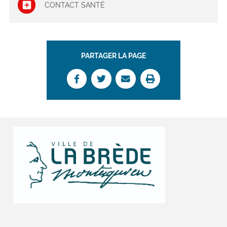
CONTACT SANTÉ
PARTAGER LA PAGE