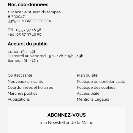
Nos coordonnées
1, Place Saint Jean d'Etampes
BP 30047
33652 LA BREDE CEDEX
Tél. : 05 57 97 18 58
Fax : 05 57 97 18 50
Accueil du public
Lundi : 15h - 19h
Du mardi au vendredi : 9h - 12h / 15h - 19h
Samedi : 9h - 12h
Contact santé
Plan du site
Nouveaux arrivants
Politique de confidentialité
Coordonnées et horaires
Politique des cookies
Marchés publics
Accessibilité
Publications
Mentions Légales
ABONNEZ-VOUS
à la Newsletter de la Mairie