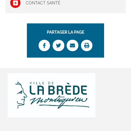
CONTACT SANTÉ
PARTAGER LA PAGE