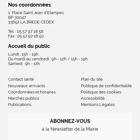
Nos coordonnées
1, Place Saint Jean d'Etampes
BP 30047
33652 LA BREDE CEDEX
Tél. : 05 57 97 18 58
Fax : 05 57 97 18 50
Accueil du public
Lundi : 15h - 19h
Du mardi au vendredi : 9h - 12h / 15h - 19h
Samedi : 9h - 12h
Contact santé
Plan du site
Nouveaux arrivants
Politique de confidentialité
Coordonnées et horaires
Politique des cookies
Marchés publics
Accessibilité
Publications
Mentions Légales
ABONNEZ-VOUS
à la Newsletter de la Mairie