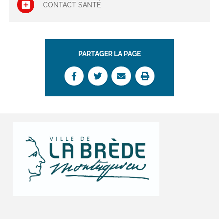
CONTACT SANTÉ
PARTAGER LA PAGE