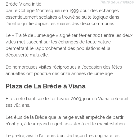
Traité de Jumelage
Brède-Viana initié
par le Collège Montesquieu en 1999 pour des échanges
essentiellement scolaires a trouvé sa suite logique dans
l’amitié qui lie depuis les maires des deux communes.
Le « Traité de Jumelage » signé 1er février 2001 entre les deux
villes met l’accent sur les échanges de toute nature
permettant le rapprochement des populations et la
découverte mutuelle.
De nombreuses visites réciproques à l’occasion des fêtes
annuelles ont ponctué ces onze années de jumelage.
Plaza de La Brède à Viana
Elle a été baptisée le 1er février 2003, jour où Viana célébrait
ses 784 ans.
Les élus de la Brède que la neige avait empêché de partir
n’ont pu, à leur grand regret, assister à cette manifestation.
Le prêtre, avait d’ailleurs béni de façon très originale les