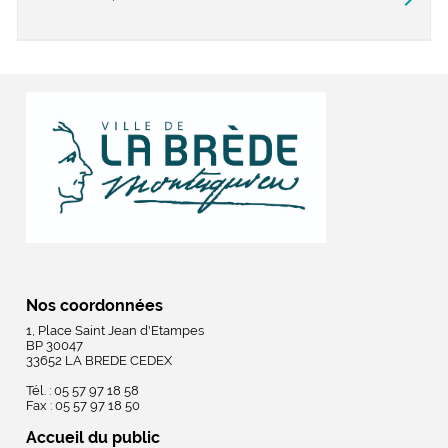
Nos coordonnées
1, Place Saint Jean d'Etampes
BP 30047
33652 LA BREDE CEDEX
Tél. : 05 57 97 18 58
Fax : 05 57 97 18 50
Accueil du public