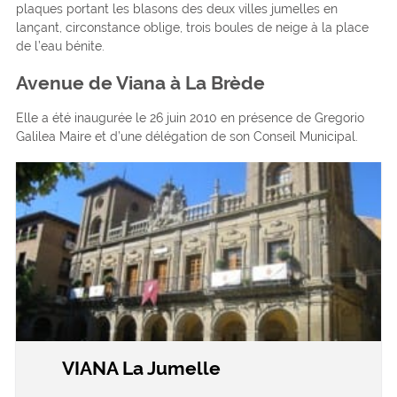
plaques portant les blasons des deux villes jumelles en
lançant, circonstance oblige, trois boules de neige à la place
de l’eau bénite.
Avenue de Viana à La Brède
Elle a été inaugurée le 26 juin 2010 en présence de Gregorio
Galilea Maire et d’une délégation de son Conseil Municipal.
VIANA La Jumelle