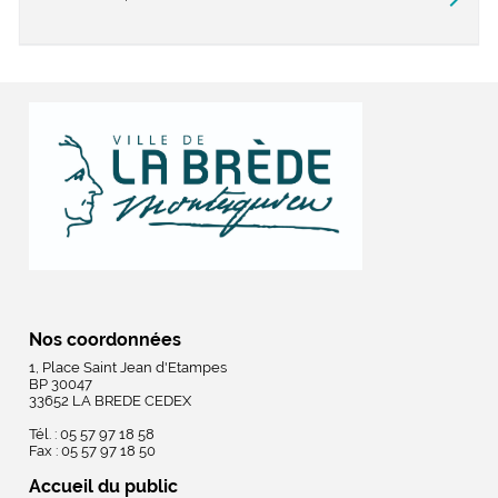
Nos coordonnées
1, Place Saint Jean d'Etampes
BP 30047
33652 LA BREDE CEDEX
Tél. : 05 57 97 18 58
Fax : 05 57 97 18 50
Accueil du public