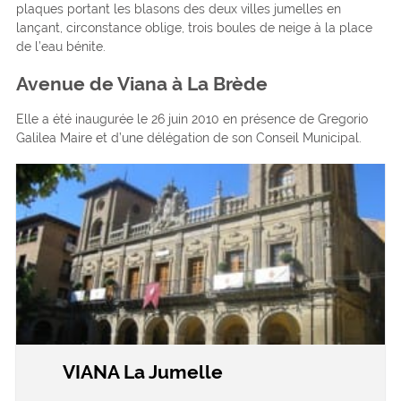
plaques portant les blasons des deux villes jumelles en
lançant, circonstance oblige, trois boules de neige à la place
de l’eau bénite.
Avenue de Viana à La Brède
Elle a été inaugurée le 26 juin 2010 en présence de Gregorio
Galilea Maire et d’une délégation de son Conseil Municipal.
VIANA La Jumelle