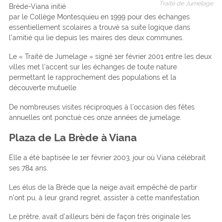
Traité de Jumelage
Brède-Viana initié
par le Collège Montesquieu en 1999 pour des échanges
essentiellement scolaires a trouvé sa suite logique dans
l’amitié qui lie depuis les maires des deux communes.
Le « Traité de Jumelage » signé 1er février 2001 entre les deux
villes met l’accent sur les échanges de toute nature
permettant le rapprochement des populations et la
découverte mutuelle.
De nombreuses visites réciproques à l’occasion des fêtes
annuelles ont ponctué ces onze années de jumelage.
Plaza de La Brède à Viana
Elle a été baptisée le 1er février 2003, jour où Viana célébrait
ses 784 ans.
Les élus de la Brède que la neige avait empêché de partir
n’ont pu, à leur grand regret, assister à cette manifestation.
Le prêtre, avait d’ailleurs béni de façon très originale les