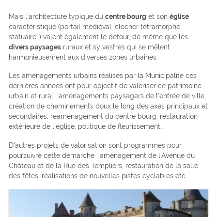
Mais l’architecture typique du
centre bourg
et son
église
caractéristique (portail médiéval, clocher tétramorphe,
statuaire…) valent également le détour, de même que les
divers paysages
ruraux et sylvestres qui se mêlent
harmonieusement aux diverses zones urbaines.
Les aménagements urbains réalisés par la Municipalité ces
dernières années ont pour objectif de valoriser ce patrimoine
urbain et rural : aménagements paysagers de l’entrée de ville,
création de cheminements doux le long des axes principaux et
secondaires, réaménagement du centre bourg, restauration
extérieure de l’église, politique de fleurissement…
D’autres projets de valorisation sont programmés pour
poursuivre cette démarche : aménagement de l’Avenue du
Château et de la Rue des Templiers, restauration de la salle
des fêtes, réalisations de nouvelles pistes cyclables etc …