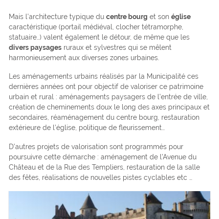
Mais l’architecture typique du
centre bourg
et son
église
caractéristique (portail médiéval, clocher tétramorphe,
statuaire…) valent également le détour, de même que les
divers paysages
ruraux et sylvestres qui se mêlent
harmonieusement aux diverses zones urbaines.
Les aménagements urbains réalisés par la Municipalité ces
dernières années ont pour objectif de valoriser ce patrimoine
urbain et rural : aménagements paysagers de l’entrée de ville,
création de cheminements doux le long des axes principaux et
secondaires, réaménagement du centre bourg, restauration
extérieure de l’église, politique de fleurissement…
D’autres projets de valorisation sont programmés pour
poursuivre cette démarche : aménagement de l’Avenue du
Château et de la Rue des Templiers, restauration de la salle
des fêtes, réalisations de nouvelles pistes cyclables etc …