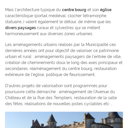
Mais l’architecture typique du
centre bourg
et son
église
caractéristique (portail médiéval, clocher tétramorphe,
statuaire…) valent également le détour, de même que les
divers paysages
ruraux et sylvestres qui se mêlent
harmonieusement aux diverses zones urbaines.
Les aménagements urbains réalisés par la Municipalité ces
dernières années ont pour objectif de valoriser ce patrimoine
urbain et rural : aménagements paysagers de l’entrée de ville,
création de cheminements doux le long des axes principaux et
secondaires, réaménagement du centre bourg, restauration
extérieure de l’église, politique de fleurissement…
D’autres projets de valorisation sont programmés pour
poursuivre cette démarche : aménagement de l’Avenue du
Château et de la Rue des Templiers, restauration de la salle
des fêtes, réalisations de nouvelles pistes cyclables etc …