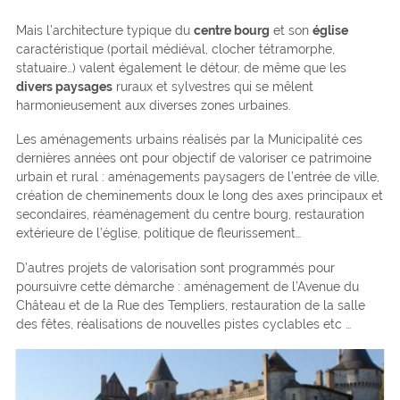
Mais l’architecture typique du
centre bourg
et son
église
caractéristique (portail médiéval, clocher tétramorphe,
statuaire…) valent également le détour, de même que les
divers paysages
ruraux et sylvestres qui se mêlent
harmonieusement aux diverses zones urbaines.
Les aménagements urbains réalisés par la Municipalité ces
dernières années ont pour objectif de valoriser ce patrimoine
urbain et rural : aménagements paysagers de l’entrée de ville,
création de cheminements doux le long des axes principaux et
secondaires, réaménagement du centre bourg, restauration
extérieure de l’église, politique de fleurissement…
D’autres projets de valorisation sont programmés pour
poursuivre cette démarche : aménagement de l’Avenue du
Château et de la Rue des Templiers, restauration de la salle
des fêtes, réalisations de nouvelles pistes cyclables etc …