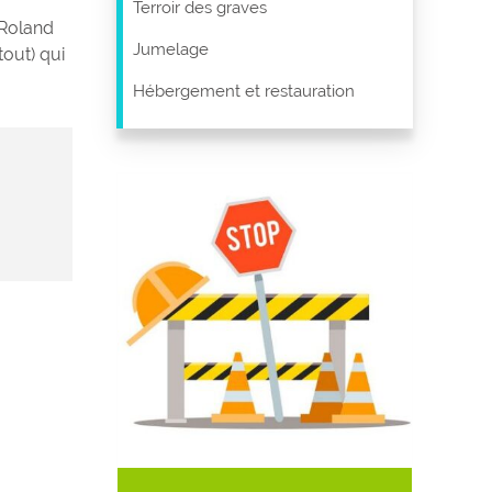
Terroir des graves
 Roland
Jumelage
 tout) qui
Hébergement et restauration