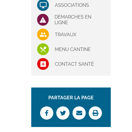
ASSOCIATIONS
DÉMARCHES EN
LIGNE
TRAVAUX
MENU CANTINE
CONTACT SANTÉ
PARTAGER LA PAGE