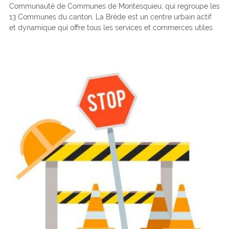
Communauté de Communes de Montesquieu, qui regroupe les
13 Communes du canton, La Brède est un centre urbain actif
et dynamique qui offre tous les services et commerces utiles.