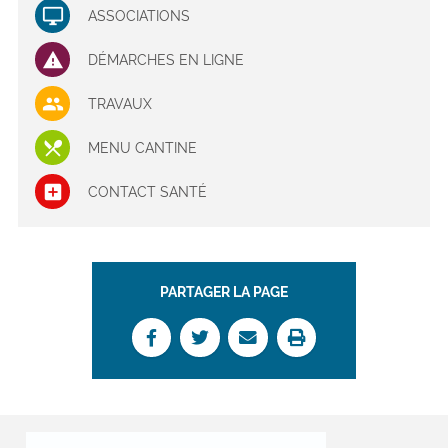
ASSOCIATIONS
DÉMARCHES EN LIGNE
TRAVAUX
MENU CANTINE
CONTACT SANTÉ
PARTAGER LA PAGE