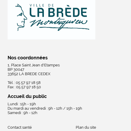
Nos coordonnées
1, Place Saint Jean d'Etampes
BP 30047
33652 LA BREDE CEDEX
Tél. : 05 57 97 18 58
Fax : 05 57 97 18 50
Accueil du public
Lundi : 15h - 19h
Du mardi au vendredi : 9h - 12h / 15h - 19h
Samedi : 9h - 12h
Contact santé
Plan du site