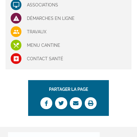
ASSOCIATIONS
DÉMARCHES EN LIGNE
TRAVAUX
MENU CANTINE
CONTACT SANTÉ
PARTAGER LA PAGE