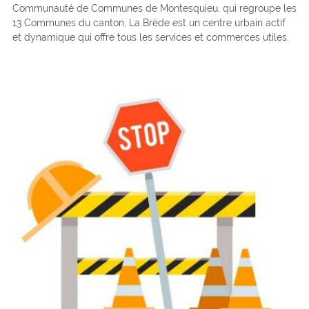
Communauté de Communes de Montesquieu, qui regroupe les
13 Communes du canton, La Brède est un centre urbain actif
et dynamique qui offre tous les services et commerces utiles.