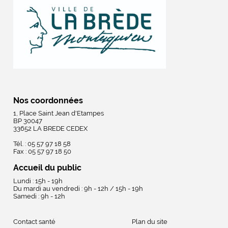
Nos coordonnées
1, Place Saint Jean d'Etampes
BP 30047
33652 LA BREDE CEDEX
Tél. : 05 57 97 18 58
Fax : 05 57 97 18 50
Accueil du public
Lundi : 15h - 19h
Du mardi au vendredi : 9h - 12h / 15h - 19h
Samedi : 9h - 12h
Contact santé
Plan du site