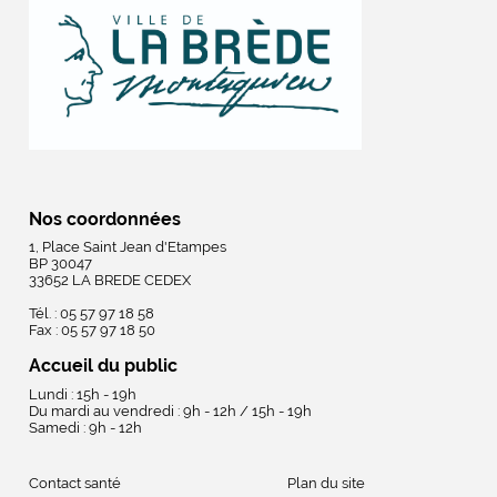
Nos coordonnées
1, Place Saint Jean d'Etampes
BP 30047
33652 LA BREDE CEDEX
Tél. : 05 57 97 18 58
Fax : 05 57 97 18 50
Accueil du public
Lundi : 15h - 19h
Du mardi au vendredi : 9h - 12h / 15h - 19h
Samedi : 9h - 12h
Contact santé
Plan du site