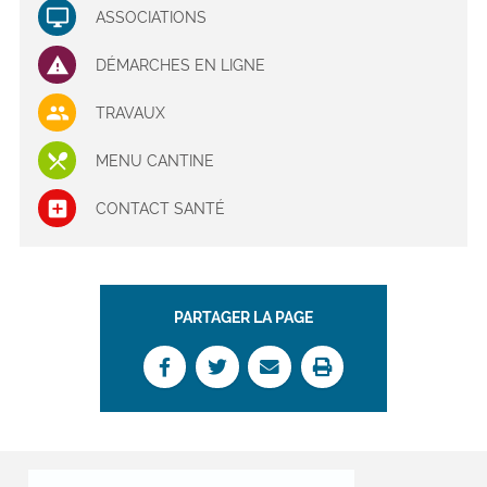
ASSOCIATIONS
DÉMARCHES EN LIGNE
TRAVAUX
MENU CANTINE
CONTACT SANTÉ
PARTAGER LA PAGE