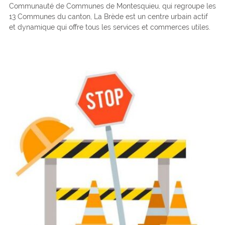
Communauté de Communes de Montesquieu, qui regroupe les
13 Communes du canton, La Brède est un centre urbain actif
et dynamique qui offre tous les services et commerces utiles.