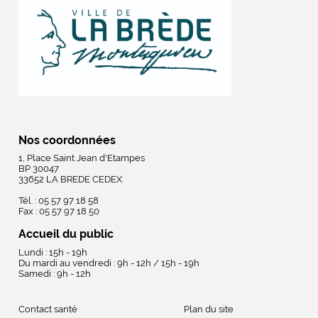
Nos coordonnées
1, Place Saint Jean d'Etampes
BP 30047
33652 LA BREDE CEDEX
Tél. : 05 57 97 18 58
Fax : 05 57 97 18 50
Accueil du public
Lundi : 15h - 19h
Du mardi au vendredi : 9h - 12h / 15h - 19h
Samedi : 9h - 12h
Contact santé
Plan du site