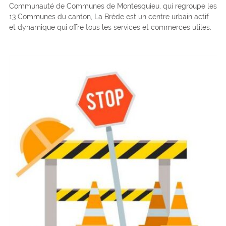
Communauté de Communes de Montesquieu, qui regroupe les
13 Communes du canton, La Brède est un centre urbain actif
et dynamique qui offre tous les services et commerces utiles.