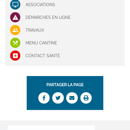
ASSOCIATIONS
DÉMARCHES EN LIGNE
TRAVAUX
MENU CANTINE
CONTACT SANTÉ
PARTAGER LA PAGE