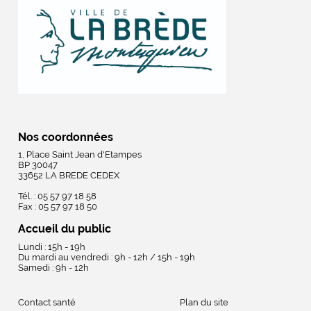
Nos coordonnées
1, Place Saint Jean d'Etampes
BP 30047
33652 LA BREDE CEDEX
Tél. : 05 57 97 18 58
Fax : 05 57 97 18 50
Accueil du public
Lundi : 15h - 19h
Du mardi au vendredi : 9h - 12h / 15h - 19h
Samedi : 9h - 12h
Contact santé
Plan du site