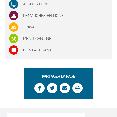
ASSOCIATIONS
DÉMARCHES EN LIGNE
TRAVAUX
MENU CANTINE
CONTACT SANTÉ
PARTAGER LA PAGE