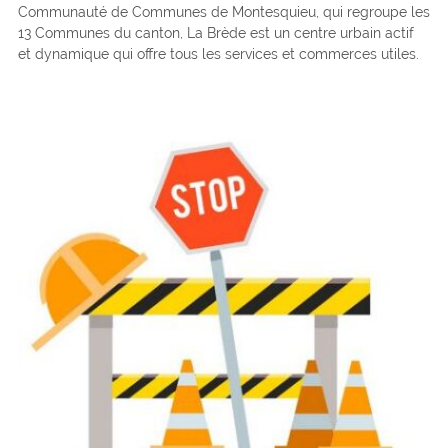
Communauté de Communes de Montesquieu, qui regroupe les
13 Communes du canton, La Brède est un centre urbain actif
et dynamique qui offre tous les services et commerces utiles.