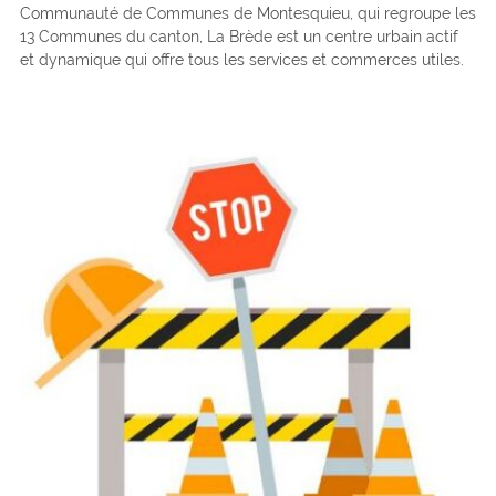
Communauté de Communes de Montesquieu, qui regroupe les
13 Communes du canton, La Brède est un centre urbain actif
et dynamique qui offre tous les services et commerces utiles.