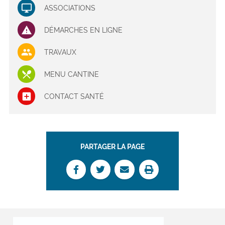
ASSOCIATIONS
DÉMARCHES EN LIGNE
TRAVAUX
MENU CANTINE
CONTACT SANTÉ
PARTAGER LA PAGE