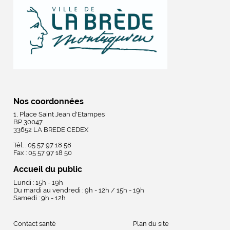
Nos coordonnées
1, Place Saint Jean d'Etampes
BP 30047
33652 LA BREDE CEDEX
Tél. : 05 57 97 18 58
Fax : 05 57 97 18 50
Accueil du public
Lundi : 15h - 19h
Du mardi au vendredi : 9h - 12h / 15h - 19h
Samedi : 9h - 12h
Contact santé
Plan du site