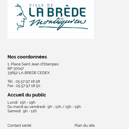
Nos coordonnées
1, Place Saint Jean d'Etampes
BP 30047
33652 LA BREDE CEDEX
Tél. : 05 57 97 18 58
Fax : 05 57 97 18 50
Accueil du public
Lundi : 15h - 19h
Du mardi au vendredi : 9h - 12h / 15h - 19h
Samedi : 9h - 12h
Contact santé
Plan du site