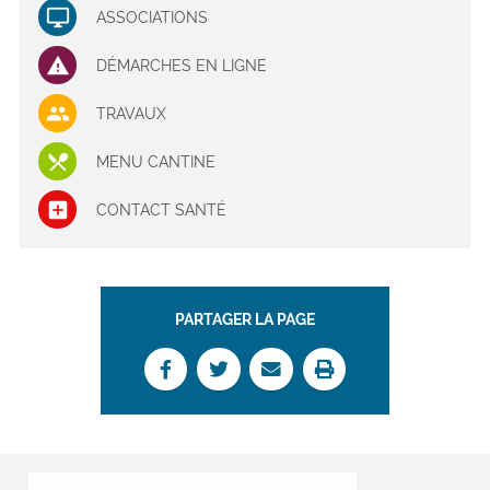
ASSOCIATIONS
DÉMARCHES EN LIGNE
TRAVAUX
MENU CANTINE
CONTACT SANTÉ
PARTAGER LA PAGE