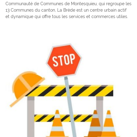
Communauté de Communes de Montesquieu, qui regroupe les
13 Communes du canton, La Brède est un centre urbain actif
et dynamique qui offre tous les services et commerces utiles.