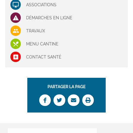
ASSOCIATIONS
DÉMARCHES EN LIGNE
TRAVAUX
MENU CANTINE
CONTACT SANTÉ
PARTAGER LA PAGE