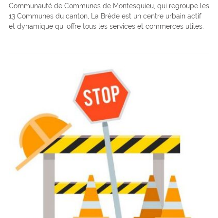
Communauté de Communes de Montesquieu, qui regroupe les
13 Communes du canton, La Brède est un centre urbain actif
et dynamique qui offre tous les services et commerces utiles.