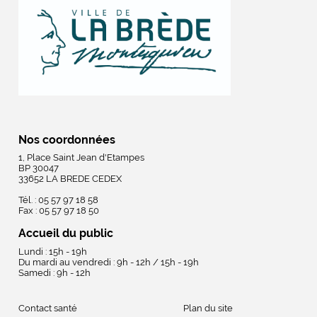
Nos coordonnées
1, Place Saint Jean d'Etampes
BP 30047
33652 LA BREDE CEDEX
Tél. : 05 57 97 18 58
Fax : 05 57 97 18 50
Accueil du public
Lundi : 15h - 19h
Du mardi au vendredi : 9h - 12h / 15h - 19h
Samedi : 9h - 12h
Contact santé
Plan du site