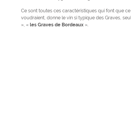
Ce sont toutes ces caractéristiques qui font que ce
voudraient, donne le vin si typique des Graves, seul
», «
les Graves de Bordeaux
».