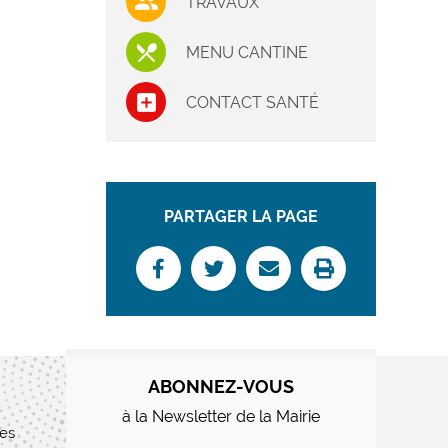
TRAVAUX
MENU CANTINE
CONTACT SANTÉ
PARTAGER LA PAGE
ABONNEZ-VOUS
à la Newsletter de la Mairie
res