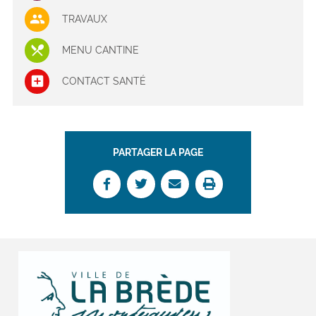
TRAVAUX
MENU CANTINE
CONTACT SANTÉ
PARTAGER LA PAGE