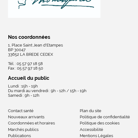
Nos coordonnées
1, Place Saint Jean d'Etampes
BP 30047
33652 LA BREDE CEDEX
Tél. : 05 57 97 18 58
Fax : 05 57 97 18 50
Accueil du public
Lundi : 15h - 19h
Du mardi au vendredi : 9h - 12h / 15h - 19h
Samedi : 9h - 12h
Contact santé
Plan du site
Nouveaux arrivants
Politique de confidentialité
Coordonnées et horaires
Politique des cookies
Marchés publics
Accessibilité
Publications
Mentions Légales