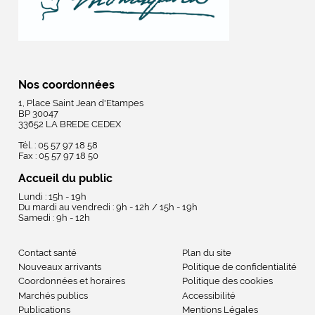
Nos coordonnées
1, Place Saint Jean d'Etampes
BP 30047
33652 LA BREDE CEDEX
Tél. : 05 57 97 18 58
Fax : 05 57 97 18 50
Accueil du public
Lundi : 15h - 19h
Du mardi au vendredi : 9h - 12h / 15h - 19h
Samedi : 9h - 12h
Contact santé
Plan du site
Nouveaux arrivants
Politique de confidentialité
Coordonnées et horaires
Politique des cookies
Marchés publics
Accessibilité
Publications
Mentions Légales