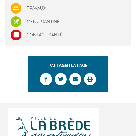
TRAVAUX
MENU CANTINE
CONTACT SANTÉ
PARTAGER LA PAGE