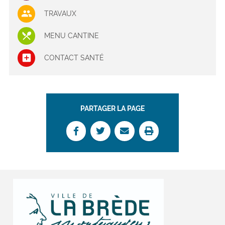
TRAVAUX
MENU CANTINE
CONTACT SANTÉ
PARTAGER LA PAGE