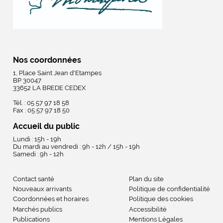
Nos coordonnées
1, Place Saint Jean d'Etampes
BP 30047
33652 LA BREDE CEDEX
Tél. : 05 57 97 18 58
Fax : 05 57 97 18 50
Accueil du public
Lundi : 15h - 19h
Du mardi au vendredi : 9h - 12h / 15h - 19h
Samedi : 9h - 12h
Contact santé
Plan du site
Nouveaux arrivants
Politique de confidentialité
Coordonnées et horaires
Politique des cookies
Marchés publics
Accessibilité
Publications
Mentions Légales