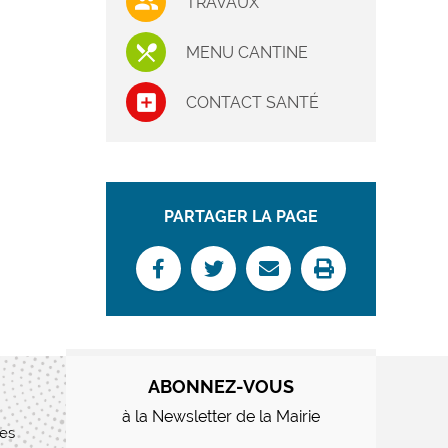
TRAVAUX
MENU CANTINE
CONTACT SANTÉ
PARTAGER LA PAGE
ABONNEZ-VOUS
à la Newsletter de la Mairie
res