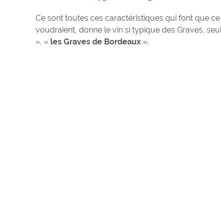
Ce sont toutes ces caractéristiques qui font que ce
voudraient, donne le vin si typique des Graves, seul
», «
les Graves de Bordeaux
».