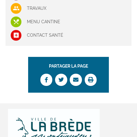
TRAVAUX
MENU CANTINE
CONTACT SANTÉ
PARTAGER LA PAGE