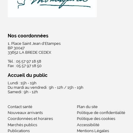
Nos coordonnées
1, Place Saint Jean d'Etampes
BP 30047
33652 LA BREDE CEDEX
Tél. : 05 57 97 18 58
Fax : 05 57 97 18 50
Accueil du public
Lundi : 15h - 19h
Du mardi au vendredi : 9h - 12h / 15h - 19h
Samedi : 9h - 12h
Contact santé
Plan du site
Nouveaux arrivants
Politique de confidentialité
Coordonnées et horaires
Politique des cookies
Marchés publics
Accessibilité
Publications
Mentions Légales