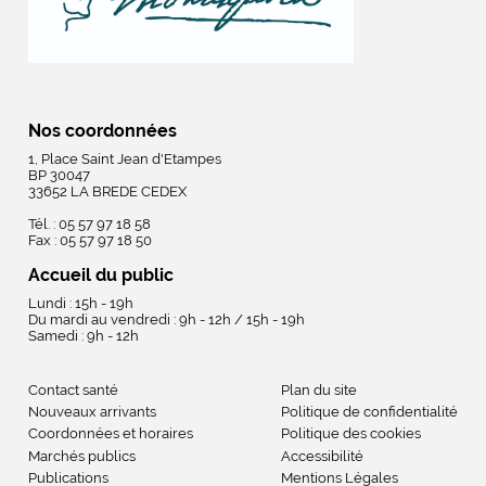
Nos coordonnées
1, Place Saint Jean d'Etampes
BP 30047
33652 LA BREDE CEDEX
Tél. : 05 57 97 18 58
Fax : 05 57 97 18 50
Accueil du public
Lundi : 15h - 19h
Du mardi au vendredi : 9h - 12h / 15h - 19h
Samedi : 9h - 12h
Contact santé
Plan du site
Nouveaux arrivants
Politique de confidentialité
Coordonnées et horaires
Politique des cookies
Marchés publics
Accessibilité
Publications
Mentions Légales