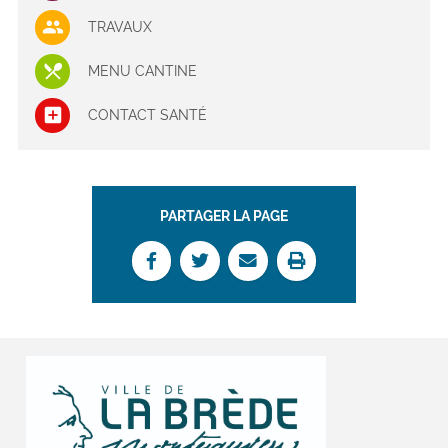
TRAVAUX
MENU CANTINE
CONTACT SANTÉ
PARTAGER LA PAGE