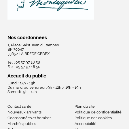
Nos coordonnées
1, Place Saint Jean d'Etampes
BP 30047
33652 LA BREDE CEDEX
Tél. : 05 57 97 18 58
Fax : 05 57 97 18 50
Accueil du public
Lundi : 15h - 19h
Du mardi au vendredi : 9h - 12h / 15h - 19h
Samedi : 9h - 12h
Contact santé
Plan du site
Nouveaux arrivants
Politique de confidentialité
Coordonnées et horaires
Politique des cookies
Marchés publics
Accessibilité