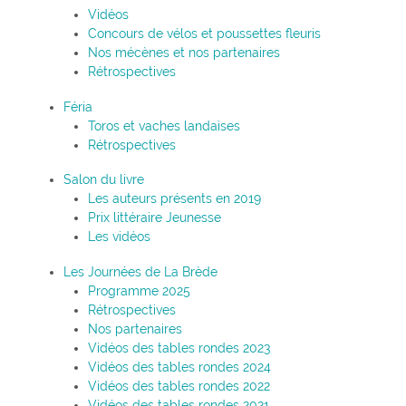
Vidéos
Concours de vélos et poussettes fleuris
Nos mécènes et nos partenaires
Rétrospectives
Féria
Toros et vaches landaises
Rétrospectives
Salon du livre
Les auteurs présents en 2019
Prix littéraire Jeunesse
Les vidéos
Les Journées de La Brède
Programme 2025
Rétrospectives
Nos partenaires
Vidéos des tables rondes 2023
Vidéos des tables rondes 2024
Vidéos des tables rondes 2022
Vidéos des tables rondes 2021