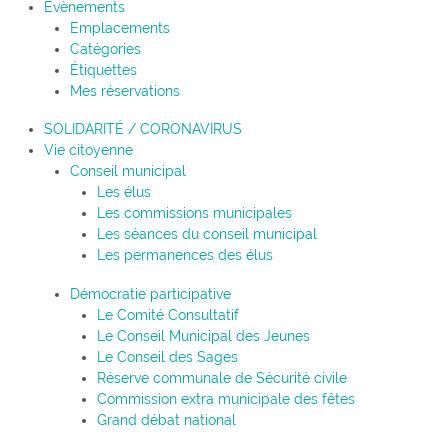
Évènements
Emplacements
Catégories
Étiquettes
Mes réservations
SOLIDARITÉ / CORONAVIRUS
Vie citoyenne
Conseil municipal
Les élus
Les commissions municipales
Les séances du conseil municipal
Les permanences des élus
Démocratie participative
Le Comité Consultatif
Le Conseil Municipal des Jeunes
Le Conseil des Sages
Réserve communale de Sécurité civile
Commission extra municipale des fêtes
Grand débat national