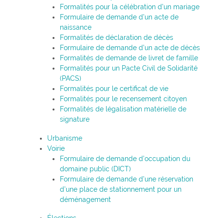
Formalités pour la célébration d’un mariage
Formulaire de demande d’un acte de
naissance
Formalités de déclaration de décès
Formulaire de demande d’un acte de décès
Formalités de demande de livret de famille
Formalités pour un Pacte Civil de Solidarité
(PACS)
Formalités pour le certificat de vie
Formalités pour le recensement citoyen
Formalités de légalisation matérielle de
signature
Urbanisme
Voirie
Formulaire de demande d’occupation du
domaine public (DICT)
Formulaire de demande d’une réservation
d’une place de stationnement pour un
déménagement