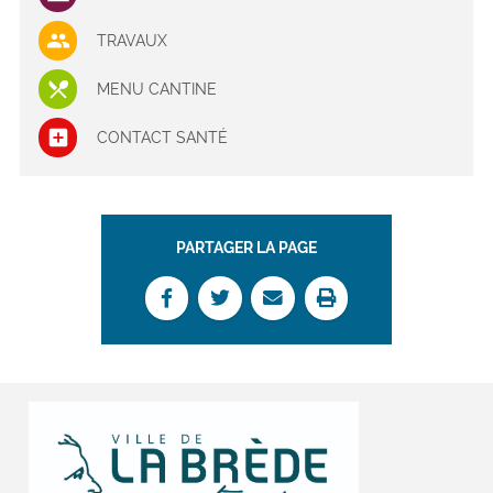
TRAVAUX
MENU CANTINE
CONTACT SANTÉ
PARTAGER LA PAGE