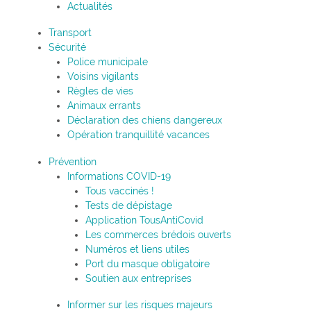
Actualités
Transport
Sécurité
Police municipale
Voisins vigilants
Règles de vies
Animaux errants
Déclaration des chiens dangereux
Opération tranquillité vacances
Prévention
Informations COVID-19
Tous vaccinés !
Tests de dépistage
Application TousAntiCovid
Les commerces brédois ouverts
Numéros et liens utiles
Port du masque obligatoire
Soutien aux entreprises
Informer sur les risques majeurs