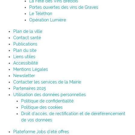
La Fête des Vins Brédois
Portes ouvertes des vins de Graves
Le Téléthon
Opération Lumière
Plan de la ville
Contact santé
Publications
Plan du site
Liens utiles
Accessibilité
Mentions Légales
Newsletter
Contacter les services de la Mairie
Partenaires 2025
Utilisation des données personnelles
Politique de confidentialité
Politique des cookies
Droit d’accès, de rectification et de déréférencement
de vos données
Plateforme Jobs d’été offres