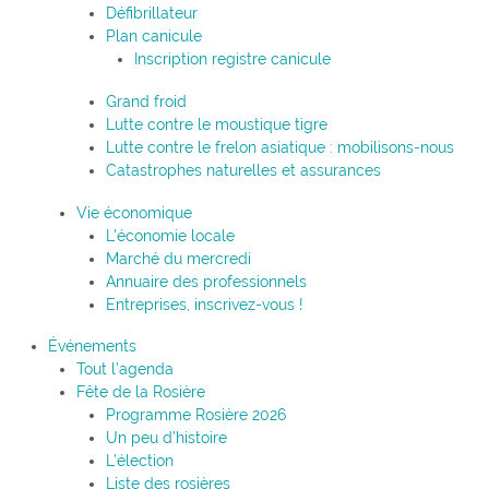
Défibrillateur
Plan canicule
Inscription registre canicule
Grand froid
Lutte contre le moustique tigre
Lutte contre le frelon asiatique : mobilisons-nous
Catastrophes naturelles et assurances
Vie économique
L’économie locale
Marché du mercredi
Annuaire des professionnels
Entreprises, inscrivez-vous !
Événements
Tout l’agenda
Fête de la Rosière
Programme Rosière 2026
Un peu d’histoire
L’élection
Liste des rosières