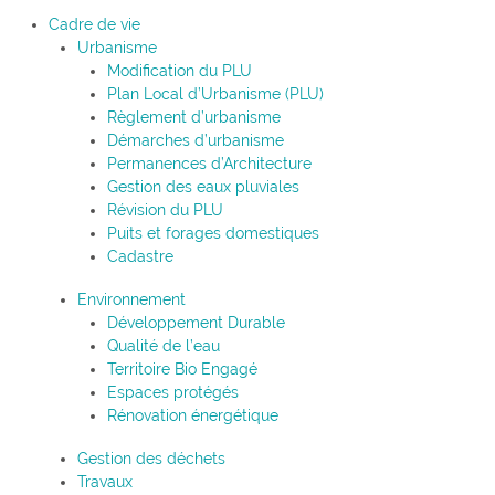
Cadre de vie
Urbanisme
Modification du PLU
Plan Local d’Urbanisme (PLU)
Règlement d’urbanisme
Démarches d’urbanisme
Permanences d’Architecture
Gestion des eaux pluviales
Révision du PLU
Puits et forages domestiques
Cadastre
Environnement
Développement Durable
Qualité de l’eau
Territoire Bio Engagé
Espaces protégés
Rénovation énergétique
Gestion des déchets
Travaux