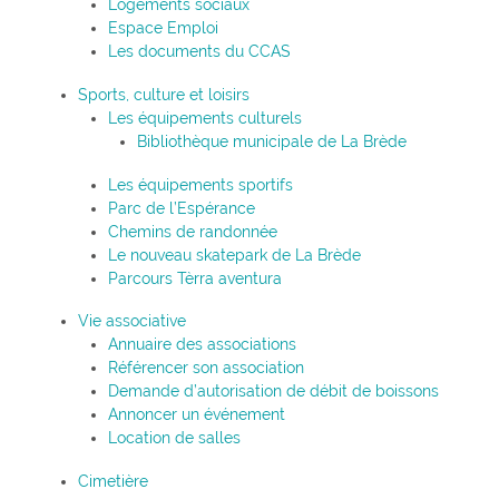
Logements sociaux
Espace Emploi
Les documents du CCAS
Sports, culture et loisirs
Les équipements culturels
Bibliothèque municipale de La Brède
Les équipements sportifs
Parc de l’Espérance
Chemins de randonnée
Le nouveau skatepark de La Brède
Parcours Tèrra aventura
Vie associative
Annuaire des associations
Référencer son association
Demande d’autorisation de débit de boissons
Annoncer un événement
Location de salles
Cimetière