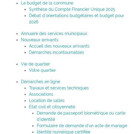
Le budget de la commune
Synthèse du Compte Financier Unique 2025
Débat d’orientations budgétaires et budget pour
2026
Annuaire des services municipaux
Nouveaux arrivants
Accueil des nouveaux arrivants
Démarches incontournables
Vie de quartier
Votre quartier
Démarches en ligne
Travaux et services techniques
Associations
Location de salles
Etat civil et citoyenneté
Demande de passeport biométrique ou carte
d’identité
Formulaire de demande d’un acte de mariage
Identité numérique certifiée