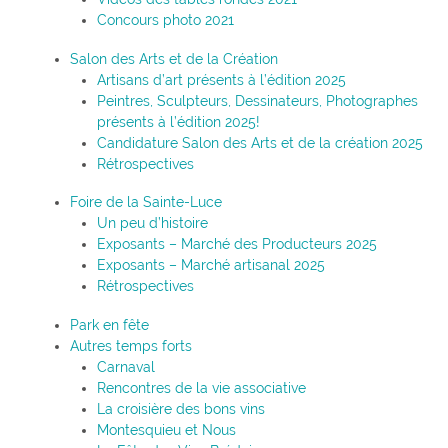
Concours photo 2021
Salon des Arts et de la Création
Artisans d’art présents à l’édition 2025
Peintres, Sculpteurs, Dessinateurs, Photographes
présents à l’édition 2025!
Candidature Salon des Arts et de la création 2025
Rétrospectives
Foire de la Sainte-Luce
Un peu d’histoire
Exposants – Marché des Producteurs 2025
Exposants – Marché artisanal 2025
Rétrospectives
Park en fête
Autres temps forts
Carnaval
Rencontres de la vie associative
La croisière des bons vins
Montesquieu et Nous