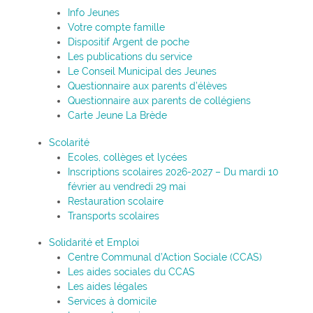
Info Jeunes
Votre compte famille
Dispositif Argent de poche
Les publications du service
Le Conseil Municipal des Jeunes
Questionnaire aux parents d’élèves
Questionnaire aux parents de collégiens
Carte Jeune La Brède
Scolarité
Ecoles, collèges et lycées
Inscriptions scolaires 2026-2027 – Du mardi 10
février au vendredi 29 mai
Restauration scolaire
Transports scolaires
Solidarité et Emploi
Centre Communal d’Action Sociale (CCAS)
Les aides sociales du CCAS
Les aides légales
Services à domicile