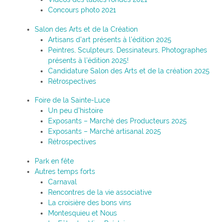
Concours photo 2021
Salon des Arts et de la Création
Artisans d’art présents à l’édition 2025
Peintres, Sculpteurs, Dessinateurs, Photographes
présents à l’édition 2025!
Candidature Salon des Arts et de la création 2025
Rétrospectives
Foire de la Sainte-Luce
Un peu d’histoire
Exposants – Marché des Producteurs 2025
Exposants – Marché artisanal 2025
Rétrospectives
Park en fête
Autres temps forts
Carnaval
Rencontres de la vie associative
La croisière des bons vins
Montesquieu et Nous