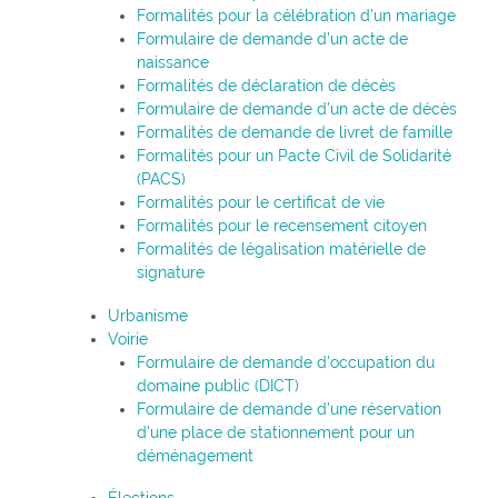
Formalités pour la célébration d’un mariage
Formulaire de demande d’un acte de
naissance
Formalités de déclaration de décès
Formulaire de demande d’un acte de décès
Formalités de demande de livret de famille
Formalités pour un Pacte Civil de Solidarité
(PACS)
Formalités pour le certificat de vie
Formalités pour le recensement citoyen
Formalités de légalisation matérielle de
signature
Urbanisme
Voirie
Formulaire de demande d’occupation du
domaine public (DICT)
Formulaire de demande d’une réservation
d’une place de stationnement pour un
déménagement