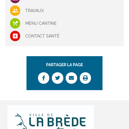
TRAVAUX
MENU CANTINE
CONTACT SANTÉ
PARTAGER LA PAGE