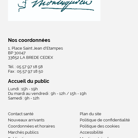
Nos coordonnées
1, Place Saint Jean d'Etampes
BP 30047
33652 LA BREDE CEDEX
Tél. : 05 57 97 18 58
Fax : 05 57 97 18 50
Accueil du public
Lundi : 15h - 19h
Du mardi au vendredi : 9h - 12h / 15h - 19h
Samedi : 9h - 12h
Contact santé
Plan du site
Nouveaux arrivants
Politique de confidentialité
Coordonnées et horaires
Politique des cookies
Marchés publics
Accessibilité