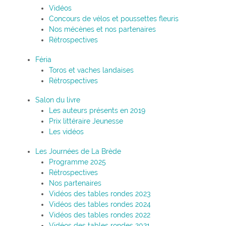
Vidéos
Concours de vélos et poussettes fleuris
Nos mécènes et nos partenaires
Rétrospectives
Féria
Toros et vaches landaises
Rétrospectives
Salon du livre
Les auteurs présents en 2019
Prix littéraire Jeunesse
Les vidéos
Les Journées de La Brède
Programme 2025
Rétrospectives
Nos partenaires
Vidéos des tables rondes 2023
Vidéos des tables rondes 2024
Vidéos des tables rondes 2022
Vidéos des tables rondes 2021