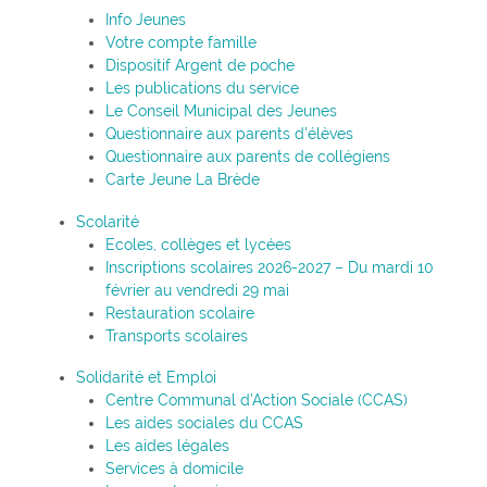
Info Jeunes
Votre compte famille
Dispositif Argent de poche
Les publications du service
Le Conseil Municipal des Jeunes
Questionnaire aux parents d’élèves
Questionnaire aux parents de collégiens
Carte Jeune La Brède
Scolarité
Ecoles, collèges et lycées
Inscriptions scolaires 2026-2027 – Du mardi 10
février au vendredi 29 mai
Restauration scolaire
Transports scolaires
Solidarité et Emploi
Centre Communal d’Action Sociale (CCAS)
Les aides sociales du CCAS
Les aides légales
Services à domicile