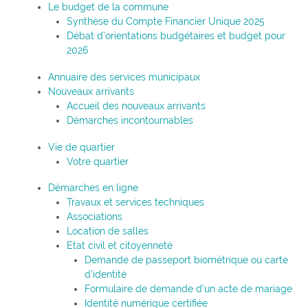
Le budget de la commune
Synthèse du Compte Financier Unique 2025
Débat d’orientations budgétaires et budget pour
2026
Annuaire des services municipaux
Nouveaux arrivants
Accueil des nouveaux arrivants
Démarches incontournables
Vie de quartier
Votre quartier
Démarches en ligne
Travaux et services techniques
Associations
Location de salles
Etat civil et citoyenneté
Demande de passeport biométrique ou carte
d’identité
Formulaire de demande d’un acte de mariage
Identité numérique certifiée