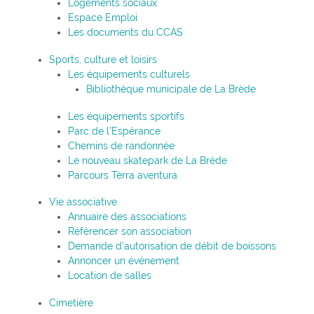
Logements sociaux
Espace Emploi
Les documents du CCAS
Sports, culture et loisirs
Les équipements culturels
Bibliothèque municipale de La Brède
Les équipements sportifs
Parc de l’Espérance
Chemins de randonnée
Le nouveau skatepark de La Brède
Parcours Tèrra aventura
Vie associative
Annuaire des associations
Référencer son association
Demande d’autorisation de débit de boissons
Annoncer un événement
Location de salles
Cimetière