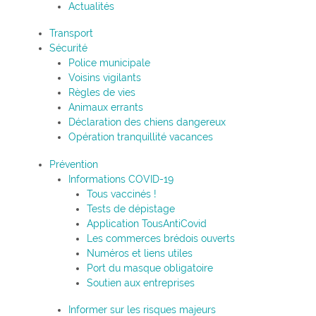
Actualités
Transport
Sécurité
Police municipale
Voisins vigilants
Règles de vies
Animaux errants
Déclaration des chiens dangereux
Opération tranquillité vacances
Prévention
Informations COVID-19
Tous vaccinés !
Tests de dépistage
Application TousAntiCovid
Les commerces brédois ouverts
Numéros et liens utiles
Port du masque obligatoire
Soutien aux entreprises
Informer sur les risques majeurs