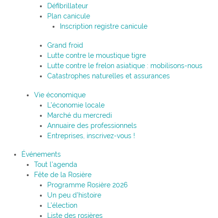
Défibrillateur
Plan canicule
Inscription registre canicule
Grand froid
Lutte contre le moustique tigre
Lutte contre le frelon asiatique : mobilisons-nous
Catastrophes naturelles et assurances
Vie économique
L’économie locale
Marché du mercredi
Annuaire des professionnels
Entreprises, inscrivez-vous !
Événements
Tout l’agenda
Fête de la Rosière
Programme Rosière 2026
Un peu d’histoire
L’élection
Liste des rosières