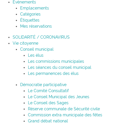
Évènements
Emplacements
Catégories
Étiquettes
Mes réservations
SOLIDARITÉ / CORONAVIRUS
Vie citoyenne
Conseil municipal
Les élus
Les commissions municipales
Les séances du conseil municipal
Les permanences des élus
Démocratie participative
Le Comité Consultatif
Le Conseil Municipal des Jeunes
Le Conseil des Sages
Réserve communale de Sécurité civile
Commission extra municipale des fêtes
Grand débat national