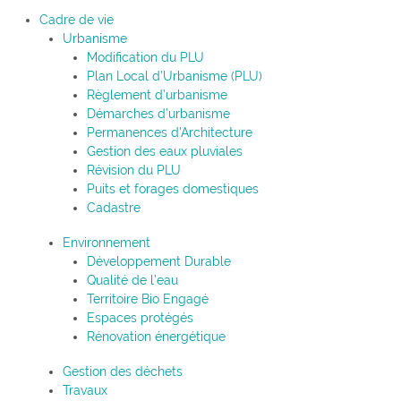
Cadre de vie
Urbanisme
Modification du PLU
Plan Local d’Urbanisme (PLU)
Règlement d’urbanisme
Démarches d’urbanisme
Permanences d’Architecture
Gestion des eaux pluviales
Révision du PLU
Puits et forages domestiques
Cadastre
Environnement
Développement Durable
Qualité de l’eau
Territoire Bio Engagé
Espaces protégés
Rénovation énergétique
Gestion des déchets
Travaux