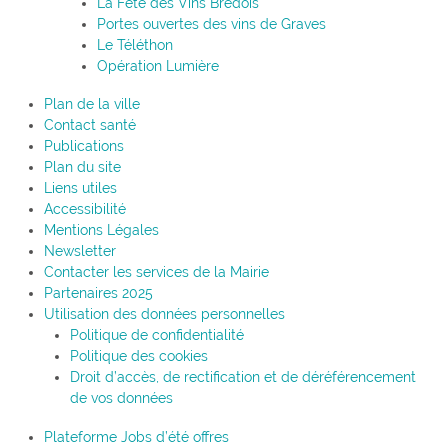
La Fête des Vins Brédois
Portes ouvertes des vins de Graves
Le Téléthon
Opération Lumière
Plan de la ville
Contact santé
Publications
Plan du site
Liens utiles
Accessibilité
Mentions Légales
Newsletter
Contacter les services de la Mairie
Partenaires 2025
Utilisation des données personnelles
Politique de confidentialité
Politique des cookies
Droit d’accès, de rectification et de déréférencement
de vos données
Plateforme Jobs d’été offres