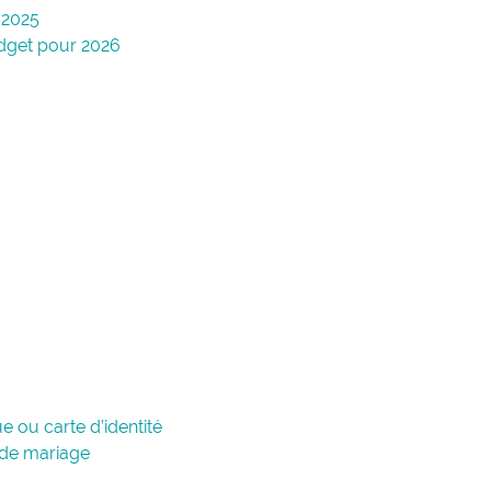
 2025
udget pour 2026
 ou carte d’identité
 de mariage