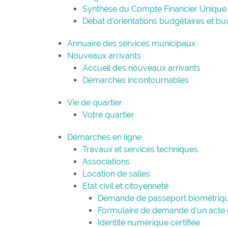
Synthèse du Compte Financier Unique
Débat d’orientations budgétaires et b
Annuaire des services municipaux
Nouveaux arrivants
Accueil des nouveaux arrivants
Démarches incontournables
Vie de quartier
Votre quartier
Démarches en ligne
Travaux et services techniques
Associations
Location de salles
Etat civil et citoyenneté
Demande de passeport biométrique
Formulaire de demande d’un acte
Identité numérique certifiée