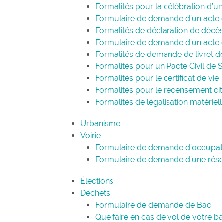
Formalités pour la célébration d’u
Formulaire de demande d’un acte 
Formalités de déclaration de décè
Formulaire de demande d’un acte
Formalités de demande de livret de
Formalités pour un Pacte Civil de S
Formalités pour le certificat de vie
Formalités pour le recensement ci
Formalités de légalisation matériel
Urbanisme
Voirie
Formulaire de demande d’occupati
Formulaire de demande d’une rés
Élections
Déchets
Formulaire de demande de Bac
Que faire en cas de vol de votre b