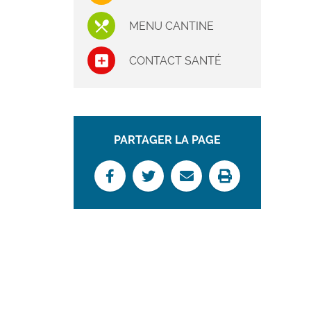
MENU CANTINE
CONTACT SANTÉ
PARTAGER LA PAGE