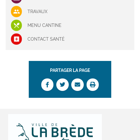
TRAVAUX
MENU CANTINE
CONTACT SANTÉ
PARTAGER LA PAGE