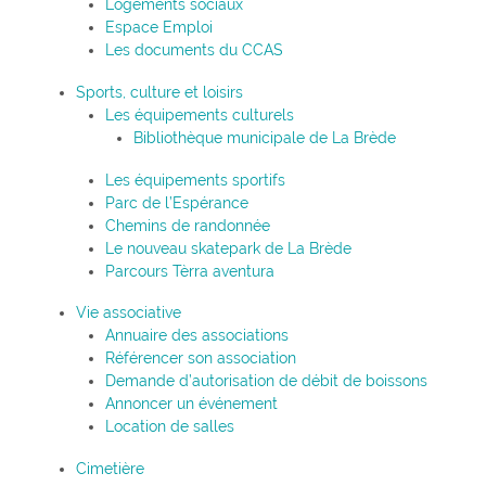
Logements sociaux
Espace Emploi
Les documents du CCAS
Sports, culture et loisirs
Les équipements culturels
Bibliothèque municipale de La Brède
Les équipements sportifs
Parc de l’Espérance
Chemins de randonnée
Le nouveau skatepark de La Brède
Parcours Tèrra aventura
Vie associative
Annuaire des associations
Référencer son association
Demande d’autorisation de débit de boissons
Annoncer un événement
Location de salles
Cimetière