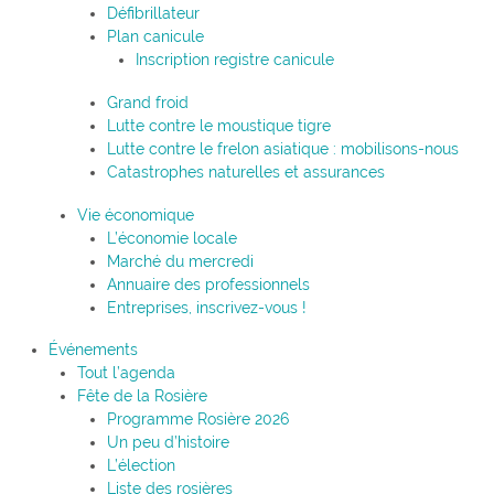
Défibrillateur
Plan canicule
Inscription registre canicule
Grand froid
Lutte contre le moustique tigre
Lutte contre le frelon asiatique : mobilisons-nous
Catastrophes naturelles et assurances
Vie économique
L’économie locale
Marché du mercredi
Annuaire des professionnels
Entreprises, inscrivez-vous !
Événements
Tout l’agenda
Fête de la Rosière
Programme Rosière 2026
Un peu d’histoire
L’élection
Liste des rosières