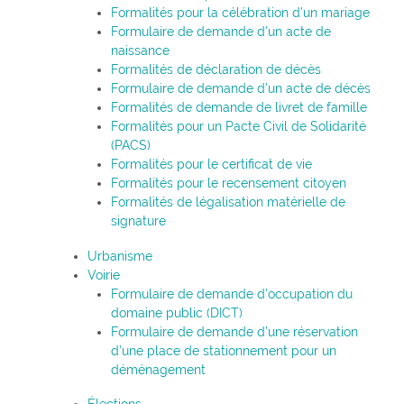
Formalités pour la célébration d’un mariage
Formulaire de demande d’un acte de
naissance
Formalités de déclaration de décès
Formulaire de demande d’un acte de décès
Formalités de demande de livret de famille
Formalités pour un Pacte Civil de Solidarité
(PACS)
Formalités pour le certificat de vie
Formalités pour le recensement citoyen
Formalités de légalisation matérielle de
signature
Urbanisme
Voirie
Formulaire de demande d’occupation du
domaine public (DICT)
Formulaire de demande d’une réservation
d’une place de stationnement pour un
déménagement