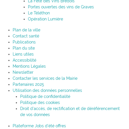
La Fête des Vins Brédois
Portes ouvertes des vins de Graves
Le Téléthon
Opération Lumière
Plan de la ville
Contact santé
Publications
Plan du site
Liens utiles
Accessibilité
Mentions Légales
Newsletter
Contacter les services de la Mairie
Partenaires 2025
Utilisation des données personnelles
Politique de confidentialité
Politique des cookies
Droit d’accès, de rectification et de déréférencement
de vos données
Plateforme Jobs d’été offres