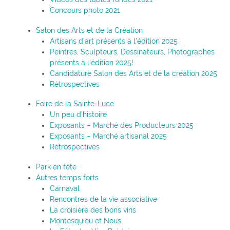
Concours photo 2021
Salon des Arts et de la Création
Artisans d’art présents à l’édition 2025
Peintres, Sculpteurs, Dessinateurs, Photographes
présents à l’édition 2025!
Candidature Salon des Arts et de la création 2025
Rétrospectives
Foire de la Sainte-Luce
Un peu d’histoire
Exposants – Marché des Producteurs 2025
Exposants – Marché artisanal 2025
Rétrospectives
Park en fête
Autres temps forts
Carnaval
Rencontres de la vie associative
La croisière des bons vins
Montesquieu et Nous