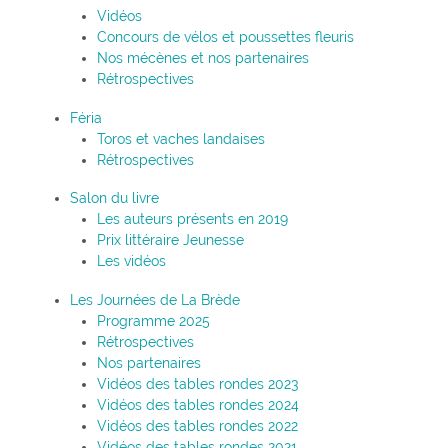
Vidéos
Concours de vélos et poussettes fleuris
Nos mécènes et nos partenaires
Rétrospectives
Féria
Toros et vaches landaises
Rétrospectives
Salon du livre
Les auteurs présents en 2019
Prix littéraire Jeunesse
Les vidéos
Les Journées de La Brède
Programme 2025
Rétrospectives
Nos partenaires
Vidéos des tables rondes 2023
Vidéos des tables rondes 2024
Vidéos des tables rondes 2022
Vidéos des tables rondes 2021