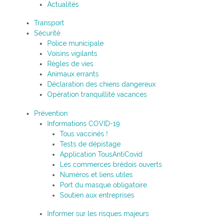
Actualités
Transport
Sécurité
Police municipale
Voisins vigilants
Règles de vies
Animaux errants
Déclaration des chiens dangereux
Opération tranquillité vacances
Prévention
Informations COVID-19
Tous vaccinés !
Tests de dépistage
Application TousAntiCovid
Les commerces brédois ouverts
Numéros et liens utiles
Port du masque obligatoire
Soutien aux entreprises
Informer sur les risques majeurs