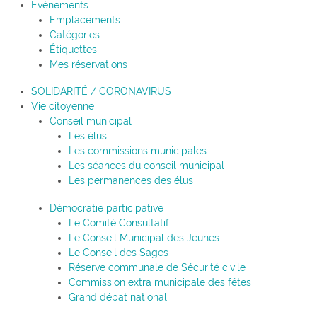
Évènements
Emplacements
Catégories
Étiquettes
Mes réservations
SOLIDARITÉ / CORONAVIRUS
Vie citoyenne
Conseil municipal
Les élus
Les commissions municipales
Les séances du conseil municipal
Les permanences des élus
Démocratie participative
Le Comité Consultatif
Le Conseil Municipal des Jeunes
Le Conseil des Sages
Réserve communale de Sécurité civile
Commission extra municipale des fêtes
Grand débat national