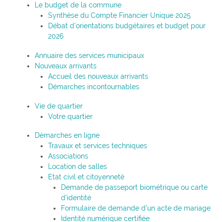
Le budget de la commune
Synthèse du Compte Financier Unique 2025
Débat d’orientations budgétaires et budget pour
2026
Annuaire des services municipaux
Nouveaux arrivants
Accueil des nouveaux arrivants
Démarches incontournables
Vie de quartier
Votre quartier
Démarches en ligne
Travaux et services techniques
Associations
Location de salles
Etat civil et citoyenneté
Demande de passeport biométrique ou carte
d’identité
Formulaire de demande d’un acte de mariage
Identité numérique certifiée