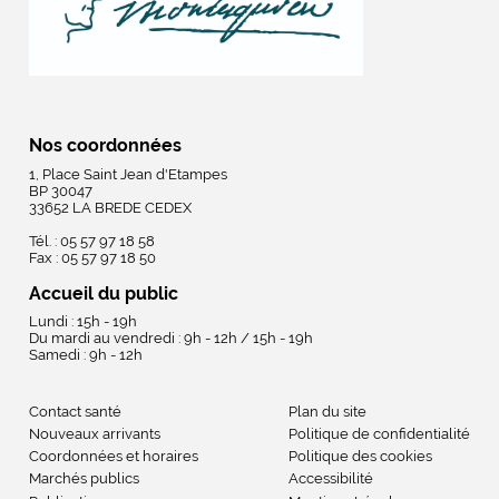
Nos coordonnées
1, Place Saint Jean d'Etampes
BP 30047
33652 LA BREDE CEDEX
Tél. : 05 57 97 18 58
Fax : 05 57 97 18 50
Accueil du public
Lundi : 15h - 19h
Du mardi au vendredi : 9h - 12h / 15h - 19h
Samedi : 9h - 12h
Contact santé
Plan du site
Nouveaux arrivants
Politique de confidentialité
Coordonnées et horaires
Politique des cookies
Marchés publics
Accessibilité