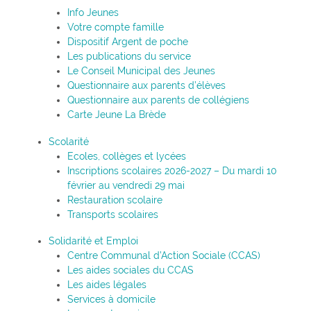
Info Jeunes
Votre compte famille
Dispositif Argent de poche
Les publications du service
Le Conseil Municipal des Jeunes
Questionnaire aux parents d’élèves
Questionnaire aux parents de collégiens
Carte Jeune La Brède
Scolarité
Ecoles, collèges et lycées
Inscriptions scolaires 2026-2027 – Du mardi 10
février au vendredi 29 mai
Restauration scolaire
Transports scolaires
Solidarité et Emploi
Centre Communal d’Action Sociale (CCAS)
Les aides sociales du CCAS
Les aides légales
Services à domicile