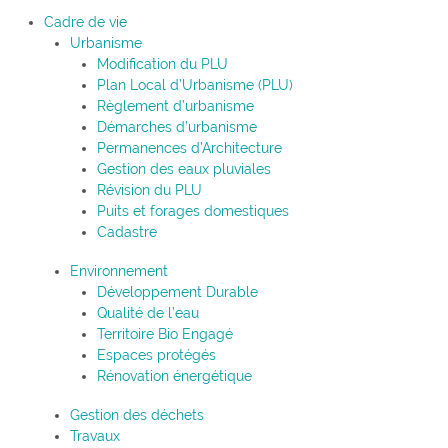
Cadre de vie
Urbanisme
Modification du PLU
Plan Local d’Urbanisme (PLU)
Règlement d’urbanisme
Démarches d’urbanisme
Permanences d’Architecture
Gestion des eaux pluviales
Révision du PLU
Puits et forages domestiques
Cadastre
Environnement
Développement Durable
Qualité de l’eau
Territoire Bio Engagé
Espaces protégés
Rénovation énergétique
Gestion des déchets
Travaux