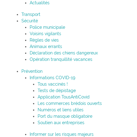
Actualités
Transport
Sécurité
Police municipale
Voisins vigilants
Règles de vies
Animaux errants
Déclaration des chiens dangereux
Opération tranquillité vacances
Prévention
Informations COVID-19
Tous vaccinés !
Tests de dépistage
Application TousAntiCovid
Les commerces brédois ouverts
Numéros et liens utiles
Port du masque obligatoire
Soutien aux entreprises
Informer sur les risques majeurs