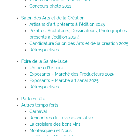
Concours photo 2021
Salon des Arts et de la Création
Artisans d’art présents à l’édition 2025
Peintres, Sculpteurs, Dessinateurs, Photographes
présents à l’édition 2025!
Candidature Salon des Arts et de la création 2025
Rétrospectives
Foire de la Sainte-Luce
Un peu d’histoire
Exposants – Marché des Producteurs 2025
Exposants – Marché artisanal 2025
Rétrospectives
Park en fête
Autres temps forts
Carnaval
Rencontres de la vie associative
La croisière des bons vins
Montesquieu et Nous