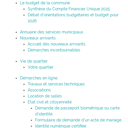
Le budget de la commune
Synthèse du Compte Financier Unique 2025
Débat d’orientations budgétaires et budget pour
2026
Annuaire des services municipaux
Nouveaux arrivants
Accueil des nouveaux arrivants
Démarches incontournables
Vie de quartier
Votre quartier
Démarches en ligne
Travaux et services techniques
Associations
Location de salles
Etat civil et citoyenneté
Demande de passeport biométrique ou carte
d’identité
Formulaire de demande d’un acte de mariage
Identité numérique certifiée