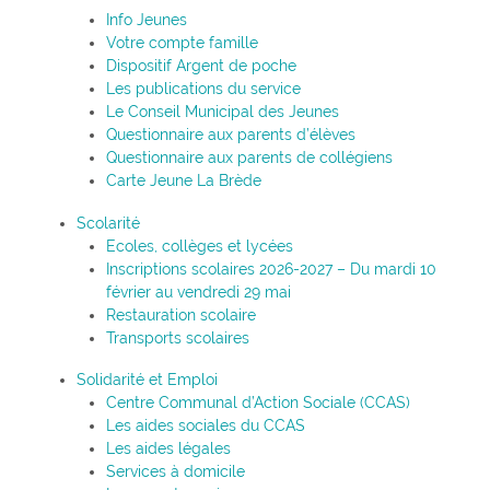
Info Jeunes
Votre compte famille
Dispositif Argent de poche
Les publications du service
Le Conseil Municipal des Jeunes
Questionnaire aux parents d’élèves
Questionnaire aux parents de collégiens
Carte Jeune La Brède
Scolarité
Ecoles, collèges et lycées
Inscriptions scolaires 2026-2027 – Du mardi 10
février au vendredi 29 mai
Restauration scolaire
Transports scolaires
Solidarité et Emploi
Centre Communal d’Action Sociale (CCAS)
Les aides sociales du CCAS
Les aides légales
Services à domicile