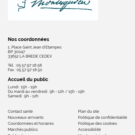
Nos coordonnées
1, Place Saint Jean d'Etampes
BP 30047
33652 LA BREDE CEDEX
Tél. : 05 57 97 18 58
Fax : 05 57 97 18 50
Accueil du public
Lundi : 15h - 19h
Du mardi au vendredi : 9h - 12h / 15h - 19h
Samedi : 9h - 12h
Contact santé
Plan du site
Nouveaux arrivants
Politique de confidentialité
Coordonnées et horaires
Politique des cookies
Marchés publics
Accessibilité