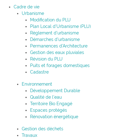
Cadre de vie
Urbanisme
Modification du PLU
Plan Local d’Urbanisme (PLU)
Règlement d’urbanisme
Démarches d’urbanisme
Permanences d’Architecture
Gestion des eaux pluviales
Révision du PLU
Puits et forages domestiques
Cadastre
Environnement
Développement Durable
Qualité de l’eau
Territoire Bio Engagé
Espaces protégés
Rénovation énergétique
Gestion des déchets
Travaux