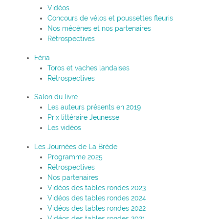
Vidéos
Concours de vélos et poussettes fleuris
Nos mécènes et nos partenaires
Rétrospectives
Féria
Toros et vaches landaises
Rétrospectives
Salon du livre
Les auteurs présents en 2019
Prix littéraire Jeunesse
Les vidéos
Les Journées de La Brède
Programme 2025
Rétrospectives
Nos partenaires
Vidéos des tables rondes 2023
Vidéos des tables rondes 2024
Vidéos des tables rondes 2022
Vidéos des tables rondes 2021