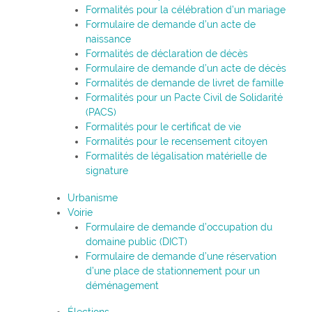
Formalités pour la célébration d’un mariage
Formulaire de demande d’un acte de
naissance
Formalités de déclaration de décès
Formulaire de demande d’un acte de décès
Formalités de demande de livret de famille
Formalités pour un Pacte Civil de Solidarité
(PACS)
Formalités pour le certificat de vie
Formalités pour le recensement citoyen
Formalités de légalisation matérielle de
signature
Urbanisme
Voirie
Formulaire de demande d’occupation du
domaine public (DICT)
Formulaire de demande d’une réservation
d’une place de stationnement pour un
déménagement