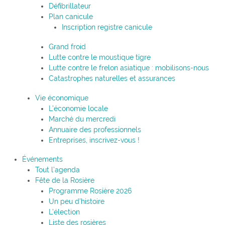
Défibrillateur
Plan canicule
Inscription registre canicule
Grand froid
Lutte contre le moustique tigre
Lutte contre le frelon asiatique : mobilisons-nous
Catastrophes naturelles et assurances
Vie économique
L’économie locale
Marché du mercredi
Annuaire des professionnels
Entreprises, inscrivez-vous !
Événements
Tout l’agenda
Fête de la Rosière
Programme Rosière 2026
Un peu d’histoire
L’élection
Liste des rosières