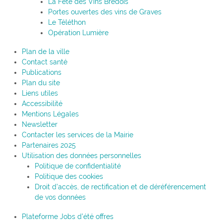
La Fête des Vins Brédois
Portes ouvertes des vins de Graves
Le Téléthon
Opération Lumière
Plan de la ville
Contact santé
Publications
Plan du site
Liens utiles
Accessibilité
Mentions Légales
Newsletter
Contacter les services de la Mairie
Partenaires 2025
Utilisation des données personnelles
Politique de confidentialité
Politique des cookies
Droit d’accès, de rectification et de déréférencement
de vos données
Plateforme Jobs d’été offres