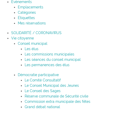
Évènements
Emplacements
Catégories
Étiquettes
Mes réservations
SOLIDARITÉ / CORONAVIRUS
Vie citoyenne
Conseil municipal
Les élus
Les commissions municipales
Les séances du conseil municipal
Les permanences des élus
Démocratie participative
Le Comité Consultatif
Le Conseil Municipal des Jeunes
Le Conseil des Sages
Réserve communale de Sécurité civile
Commission extra municipale des fêtes
Grand débat national