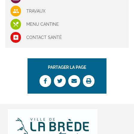
TRAVAUX
MENU CANTINE
CONTACT SANTÉ
PARTAGER LA PAGE