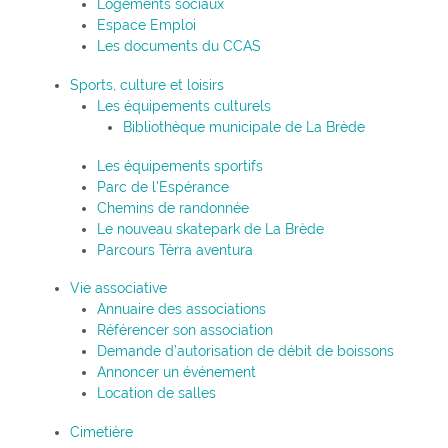
Logements sociaux
Espace Emploi
Les documents du CCAS
Sports, culture et loisirs
Les équipements culturels
Bibliothèque municipale de La Brède
Les équipements sportifs
Parc de l’Espérance
Chemins de randonnée
Le nouveau skatepark de La Brède
Parcours Tèrra aventura
Vie associative
Annuaire des associations
Référencer son association
Demande d’autorisation de débit de boissons
Annoncer un événement
Location de salles
Cimetière