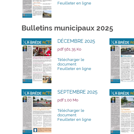
Feuilleter en ligne
Bulletins municipaux 2025
DÉCEMBRE 2025
pdf 561,35 Ko
Télécharger le
document
Feuilleter en ligne
SEPTEMBRE 2025
pdf 1,00 Mo
Télécharger le
document
Feuilleter en ligne