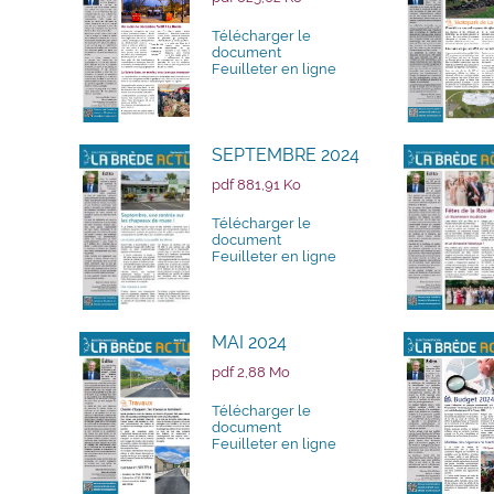
Télécharger le
document
Feuilleter en ligne
SEPTEMBRE 2024
pdf 881,91 Ko
Télécharger le
document
Feuilleter en ligne
MAI 2024
pdf 2,88 Mo
Télécharger le
document
Feuilleter en ligne