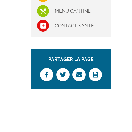
MENU CANTINE
CONTACT SANTÉ
PARTAGER LA PAGE