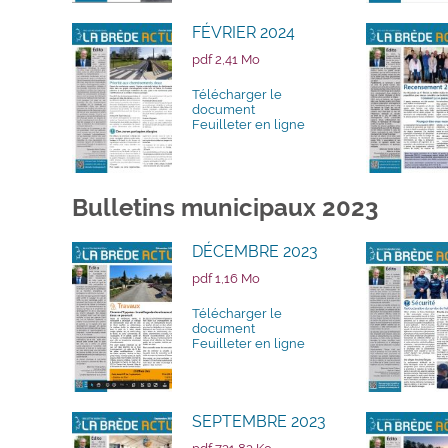
FÉVRIER 2024
pdf 2,41 Mo
Télécharger le
document
Feuilleter en ligne
Bulletins municipaux 2023
DÉCEMBRE 2023
pdf 1,16 Mo
Télécharger le
document
Feuilleter en ligne
SEPTEMBRE 2023