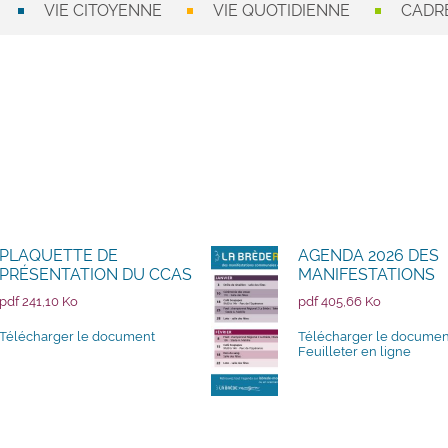
VIE CITOYENNE
VIE QUOTIDIENNE
CADRE
PLAQUETTE DE
AGENDA 2026 DES
PRÉSENTATION DU CCAS
MANIFESTATIONS
pdf 241,10 Ko
pdf 405,66 Ko
Télécharger le document
Télécharger le documen
Feuilleter en ligne