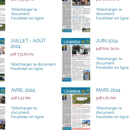
Télécharger le
Télécharger le
document
document
Feuilleter en ligne
Feuilleter en ligne
JUILLET - AOÛT
JUIN 2024
2024
pdf 601,74 Ko
pdf 733,63 Ko
Télécharger le
document
Télécharger le document
Feuilleter en ligne
Feuilleter en ligne
AVRIL 2024
MARS 2024
pdf 2,51 Mo
pdf 1,62 Mo
Télécharger le
Télécharger le
document
document
Feuilleter en ligne
Feuilleter en ligne