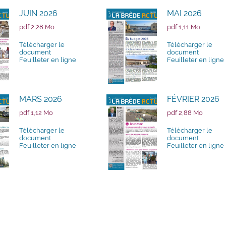
JUIN 2026
MAI 2026
pdf 2,28 Mo
pdf 1,11 Mo
Télécharger le
Télécharger le
document
document
Feuilleter en ligne
Feuilleter en ligne
MARS 2026
FÉVRIER 2026
pdf 1,12 Mo
pdf 2,88 Mo
Télécharger le
Télécharger le
document
document
Feuilleter en ligne
Feuilleter en ligne