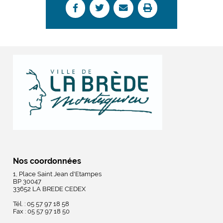
Nos coordonnées
1, Place Saint Jean d'Etampes
BP 30047
33652 LA BREDE CEDEX
Tél. : 05 57 97 18 58
Fax : 05 57 97 18 50