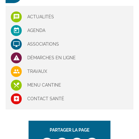
ACTUALITÉS
AGENDA
ASSOCIATIONS
DÉMARCHES EN LIGNE
TRAVAUX
MENU CANTINE
CONTACT SANTÉ
PARTAGER LA PAGE