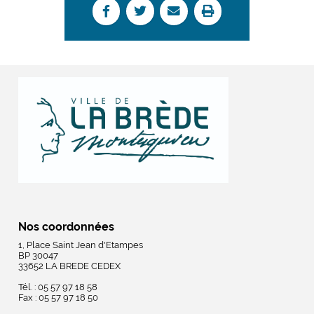
Nos coordonnées
1, Place Saint Jean d'Etampes
BP 30047
33652 LA BREDE CEDEX
Tél. : 05 57 97 18 58
Fax : 05 57 97 18 50