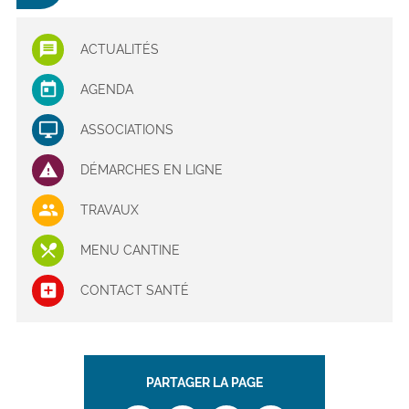
ACTUALITÉS
AGENDA
ASSOCIATIONS
DÉMARCHES EN LIGNE
TRAVAUX
MENU CANTINE
CONTACT SANTÉ
PARTAGER LA PAGE