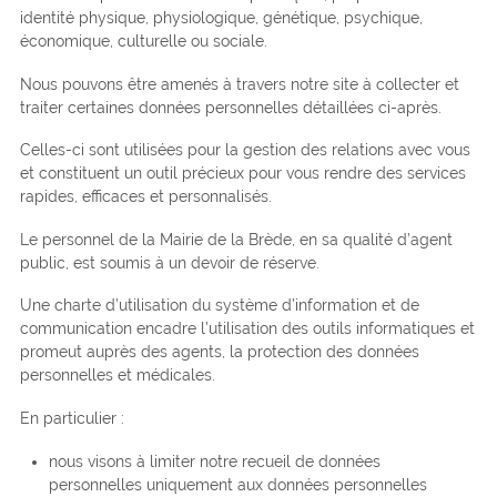
identité physique, physiologique, génétique, psychique,
économique, culturelle ou sociale.
Nous pouvons être amenés à travers notre site à collecter et
traiter certaines données personnelles détaillées ci-après.
Celles-ci sont utilisées pour la gestion des relations avec vous
et constituent un outil précieux pour vous rendre des services
rapides, efficaces et personnalisés.
Le personnel de la Mairie de la Brède, en sa qualité d’agent
public, est soumis à un devoir de réserve.
Une charte d’utilisation du système d’information et de
communication encadre l’utilisation des outils informatiques et
promeut auprès des agents, la protection des données
personnelles et médicales.
En particulier :
nous visons à limiter notre recueil de données
personnelles uniquement aux données personnelles