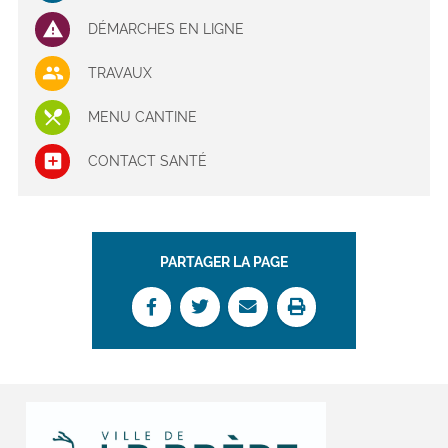
DÉMARCHES EN LIGNE
TRAVAUX
MENU CANTINE
CONTACT SANTÉ
PARTAGER LA PAGE