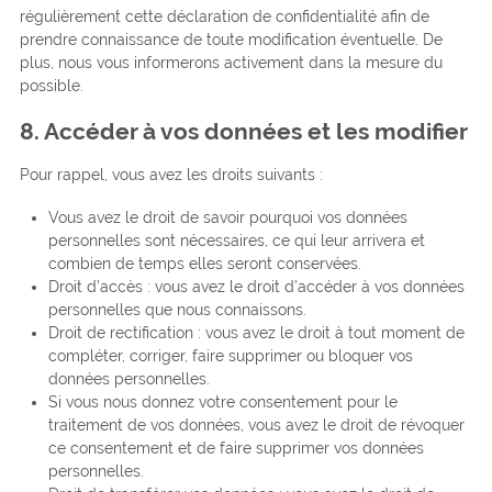
régulièrement cette déclaration de confidentialité afin de
prendre connaissance de toute modification éventuelle. De
plus, nous vous informerons activement dans la mesure du
possible.
8. Accéder à vos données et les modifier
Pour rappel, vous avez les droits suivants :
Vous avez le droit de savoir pourquoi vos données
personnelles sont nécessaires, ce qui leur arrivera et
combien de temps elles seront conservées.
Droit d’accès : vous avez le droit d’accéder à vos données
personnelles que nous connaissons.
Droit de rectification : vous avez le droit à tout moment de
compléter, corriger, faire supprimer ou bloquer vos
données personnelles.
Si vous nous donnez votre consentement pour le
traitement de vos données, vous avez le droit de révoquer
ce consentement et de faire supprimer vos données
personnelles.