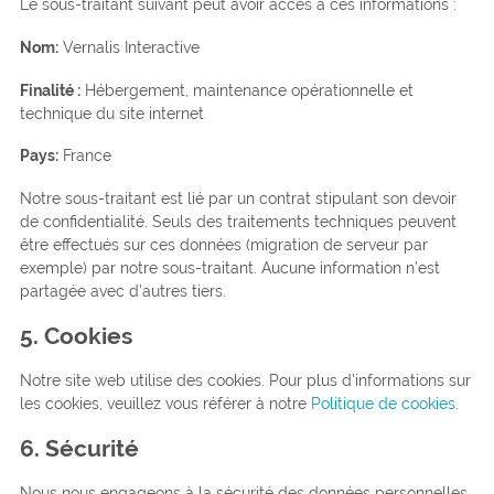
Le sous-traitant suivant peut avoir accès à ces informations :
Nom:
Vernalis Interactive
Finalité :
Hébergement, maintenance opérationnelle et
technique du site internet
Pays:
France
Notre sous-traitant est lié par un contrat stipulant son devoir
de confidentialité. Seuls des traitements techniques peuvent
être effectués sur ces données (migration de serveur par
exemple) par notre sous-traitant. Aucune information n’est
partagée avec d’autres tiers.
5. Cookies
Notre site web utilise des cookies. Pour plus d’informations sur
les cookies, veuillez vous référer à notre
Politique de cookies
.
6. Sécurité
Nous nous engageons à la sécurité des données personnelles.