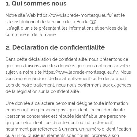
1. Qui sommes nous
Notre site Web https://www.labrede-montesquieu.fr/ est le
site institutionnel de la mairie de la Brède (33).
Il s’agit d’un site présentant les informations et services de la
commune et de la mairie.
2. Déclaration de confidentialité
Dans cette déclaration de confidentialité, nous présentons ce
que nous faisons avec les données que nous obtenons à votre
sujet via notre site https://www.labrede-montesquieu.fr/. Nous
vous recommandons de lire attentivement cette déclaration.
Lors de notre traitement, nous nous conformons aux exigences
de la législation sur la confidentialité.
Une donnée à caractère personnel désigne toute information
concernant une personne physique identifiée ou identifiable
(personne concernée); est réputée identifiable une personne
qui peut être identifiée, directement ou indirectement,
notamment par référence à un nom, un numéro d’identification
ou à un ou plusieurs éléments spécifiques, propres à son