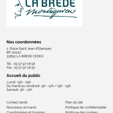
Nos coordonnées
1, Place Saint Jean d'Etampes
BP 30047
33652 LA BREDE CEDEX
Tél. : 05 57 97 18 58
Fax : 05 57 97 18 50
Accueil du public
Lundi : 15h - 19h
Du mardi au vendredi : 9h - 12h / 15h - 19h
Samedi : 9h - 12h
Contact santé
Plan du site
Nouveaux arrivants
Politique de confidentialité
Coordonnées et horaires
Politique des cookies