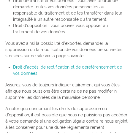
Droit de transférer vos données : vous avez le droit de
demander toutes vos données personnelles au
responsable du traitement et de les transférer dans leur
intégralité à un autre responsable du traitement.
Droit d’opposition : vous pouvez vous opposer au
traitement de vos données.
Vous avez ainsi la possibilité d’exporter, demander la
suppression ou la modification de vos données personnelles
stockées sur ce site via la page suivante :
Droit d’accès, de rectification et de déréférencement de
vos données
Assurez-vous de toujours indiquer clairement qui vous êtes,
afin que nous puissions être certains de ne pas modifier ni
supprimer les données de la mauvaise personne.
A noter que concernant les droits de suppression ou
d’opposition, il est possible que nous ne puissions pas accéder
à votre demande si une obligation légale contraire nous enjoint
à les conserver pour une durée règlementairement