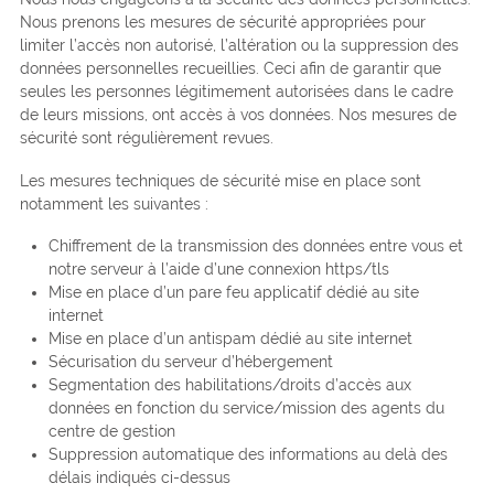
Nous prenons les mesures de sécurité appropriées pour
limiter l’accès non autorisé, l’altération ou la suppression des
données personnelles recueillies. Ceci afin de garantir que
seules les personnes légitimement autorisées dans le cadre
de leurs missions, ont accès à vos données. Nos mesures de
sécurité sont régulièrement revues.
Les mesures techniques de sécurité mise en place sont
notamment les suivantes :
Chiffrement de la transmission des données entre vous et
notre serveur à l’aide d’une connexion https/tls
Mise en place d’un pare feu applicatif dédié au site
internet
Mise en place d’un antispam dédié au site internet
Sécurisation du serveur d’hébergement
Segmentation des habilitations/droits d’accès aux
données en fonction du service/mission des agents du
centre de gestion
Suppression automatique des informations au delà des
délais indiqués ci-dessus