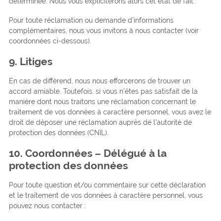
déterminée. Nous vous expliciterons alors cet état de fait.
Pour toute réclamation ou demande d’informations
complémentaires, nous vous invitons à nous contacter (voir
coordonnées ci-dessous).
9. Litiges
En cas de différend, nous nous efforcerons de trouver un
accord amiable. Toutefois, si vous n’êtes pas satisfait de la
manière dont nous traitons une réclamation concernant le
traitement de vos données à caractère personnel, vous avez le
droit de déposer une réclamation auprès de l’autorité de
protection des données (CNIL).
10. Coordonnées – Délégué à la
protection des données
Pour toute question et/ou commentaire sur cette déclaration
et le traitement de vos données à caractère personnel, vous
pouvez nous contacter :