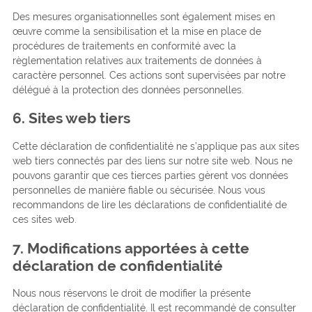
Des mesures organisationnelles sont également mises en
œuvre comme la sensibilisation et la mise en place de
procédures de traitements en conformité avec la
règlementation relatives aux traitements de données à
caractère personnel. Ces actions sont supervisées par notre
délégué à la protection des données personnelles.
6. Sites web tiers
Cette déclaration de confidentialité ne s’applique pas aux sites
web tiers connectés par des liens sur notre site web. Nous ne
pouvons garantir que ces tierces parties gèrent vos données
personnelles de manière fiable ou sécurisée. Nous vous
recommandons de lire les déclarations de confidentialité de
ces sites web.
7. Modifications apportées à cette
déclaration de confidentialité
Nous nous réservons le droit de modifier la présente
déclaration de confidentialité. Il est recommandé de consulter