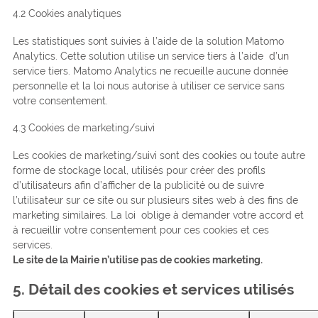
4.2 Cookies analytiques
Les statistiques sont suivies à l’aide de la solution Matomo
Analytics. Cette solution utilise un service tiers à l’aide d’un
service tiers. Matomo Analytics ne recueille aucune donnée
personnelle et la loi nous autorise à utiliser ce service sans
votre consentement.
4.3 Cookies de marketing/suivi
Les cookies de marketing/suivi sont des cookies ou toute autre
forme de stockage local, utilisés pour créer des profils
d’utilisateurs afin d’afficher de la publicité ou de suivre
l’utilisateur sur ce site ou sur plusieurs sites web à des fins de
marketing similaires. La loi oblige à demander votre accord et
à recueillir votre consentement pour ces cookies et ces
services.
Le site de la Mairie n’utilise pas de cookies marketing.
5. Détail des cookies et services utilisés