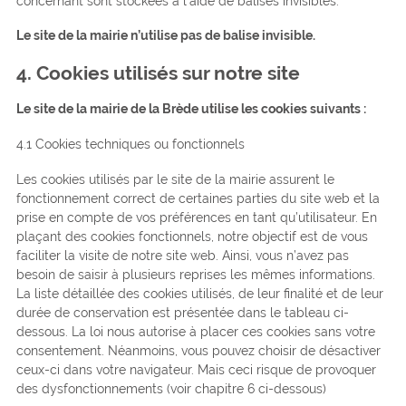
concernant sont stockées à l’aide de balises invisibles.
Le site de la mairie n’utilise pas de balise invisible.
4. Cookies utilisés sur notre site
Le site de la mairie de la Brède utilise les cookies suivants :
4.1 Cookies techniques ou fonctionnels
Les cookies utilisés par le site de la mairie assurent le
fonctionnement correct de certaines parties du site web et la
prise en compte de vos préférences en tant qu’utilisateur. En
plaçant des cookies fonctionnels, notre objectif est de vous
faciliter la visite de notre site web. Ainsi, vous n’avez pas
besoin de saisir à plusieurs reprises les mêmes informations.
La liste détaillée des cookies utilisés, de leur finalité et de leur
durée de conservation est présentée dans le tableau ci-
dessous. La loi nous autorise à placer ces cookies sans votre
consentement. Néanmoins, vous pouvez choisir de désactiver
ceux-ci dans votre navigateur. Mais ceci risque de provoquer
des dysfonctionnements (voir chapitre 6 ci-dessous)