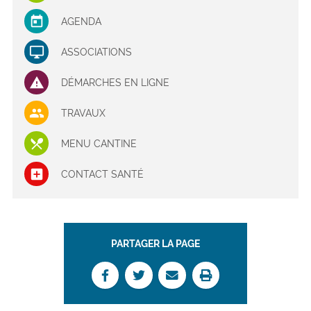
AGENDA
ASSOCIATIONS
DÉMARCHES EN LIGNE
TRAVAUX
MENU CANTINE
CONTACT SANTÉ
PARTAGER LA PAGE