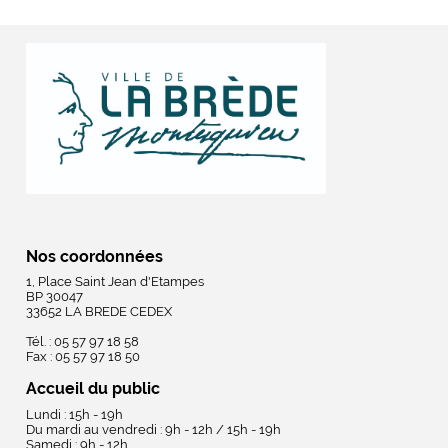
Nos coordonnées
1, Place Saint Jean d'Etampes
BP 30047
33652 LA BREDE CEDEX
Tél. : 05 57 97 18 58
Fax : 05 57 97 18 50
Accueil du public
Lundi : 15h - 19h
Du mardi au vendredi : 9h - 12h / 15h - 19h
Samedi : 9h - 12h