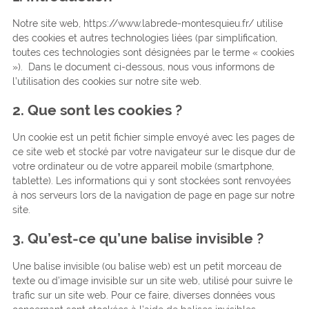
Notre site web, https://www.labrede-montesquieu.fr/ utilise
des cookies et autres technologies liées (par simplification,
toutes ces technologies sont désignées par le terme « cookies
»). Dans le document ci-dessous, nous vous informons de
l’utilisation des cookies sur notre site web.
2. Que sont les cookies ?
Un cookie est un petit fichier simple envoyé avec les pages de
ce site web et stocké par votre navigateur sur le disque dur de
votre ordinateur ou de votre appareil mobile (smartphone,
tablette). Les informations qui y sont stockées sont renvoyées
à nos serveurs lors de la navigation de page en page sur notre
site.
3. Qu’est-ce qu’une balise invisible ?
Une balise invisible (ou balise web) est un petit morceau de
texte ou d’image invisible sur un site web, utilisé pour suivre le
trafic sur un site web. Pour ce faire, diverses données vous