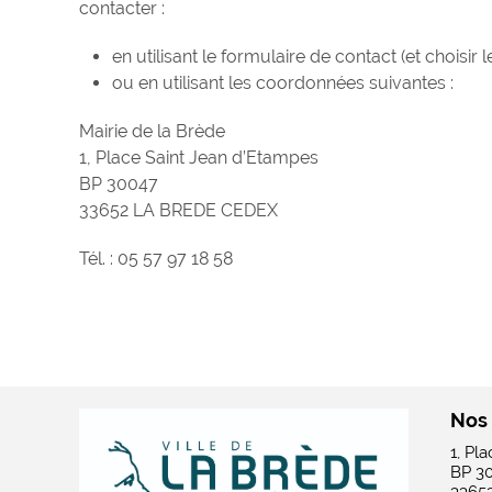
contacter :
en utilisant le formulaire de contact (et choisi
ou en utilisant les coordonnées suivantes :
Mairie de la Brède
1, Place Saint Jean d’Etampes
BP 30047
33652 LA BREDE CEDEX
Tél. : 05 57 97 18 58
Nos
1, Pl
BP 3