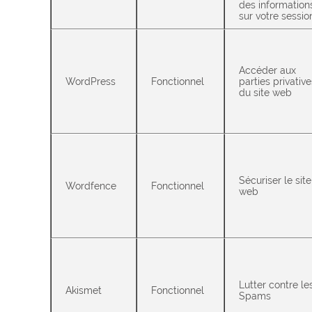
des information
sur votre sessio
Accéder aux
WordPress
Fonctionnel
parties privative
du site web
Sécuriser le site
Wordfence
Fonctionnel
web
Lutter contre le
Akismet
Fonctionnel
Spams