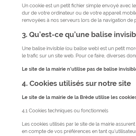
Un cookie est un petit fichier simple envoyé avec l
dur de votre ordinateur ou de votre appareil mobile
renvoyées à nos serveurs lors de la navigation de p
3. Qu’est-ce qu’une balise invisib
Une balise invisible (ou balise web) est un petit mor
le trafic sur un site web. Pour ce faire, diverses do
Le site de la mairie n’utilise pas de balise invisibl
4. Cookies utilisés sur notre site
Le site de la mairie de la Brède utilise les cookie
4.1 Cookies techniques ou fonctionnels
Les cookies utilisés par le site de la mairie assuren
en compte de vos préférences en tant qu’utilisateur