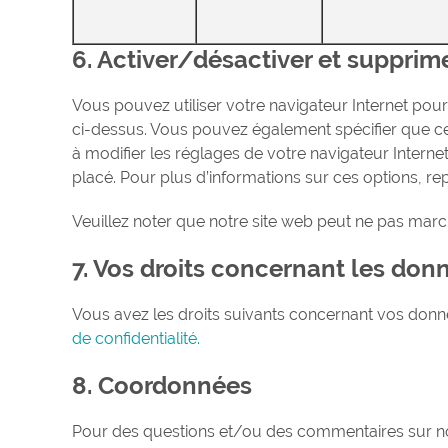
6. Activer/désactiver et supprim
Vous pouvez utiliser votre navigateur Internet p
ci-dessus. Vous pouvez également spécifier que ce
à modifier les réglages de votre navigateur Intern
placé. Pour plus d’informations sur ces options, re
Veuillez noter que notre site web peut ne pas marc
7. Vos droits concernant les do
Vous avez les droits suivants concernant vos donn
de confidentialité.
8. Coordonnées
Pour des questions et/ou des commentaires sur not