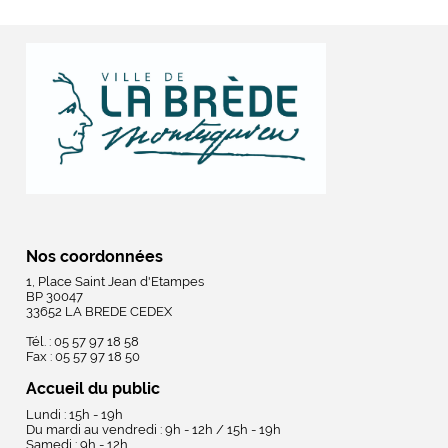
Nos coordonnées
1, Place Saint Jean d'Etampes
BP 30047
33652 LA BREDE CEDEX
Tél. : 05 57 97 18 58
Fax : 05 57 97 18 50
Accueil du public
Lundi : 15h - 19h
Du mardi au vendredi : 9h - 12h / 15h - 19h
Samedi : 9h - 12h