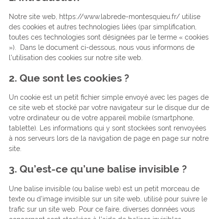
Notre site web, https://www.labrede-montesquieu.fr/ utilise
des cookies et autres technologies liées (par simplification,
toutes ces technologies sont désignées par le terme « cookies
»). Dans le document ci-dessous, nous vous informons de
l’utilisation des cookies sur notre site web.
2. Que sont les cookies ?
Un cookie est un petit fichier simple envoyé avec les pages de
ce site web et stocké par votre navigateur sur le disque dur de
votre ordinateur ou de votre appareil mobile (smartphone,
tablette). Les informations qui y sont stockées sont renvoyées
à nos serveurs lors de la navigation de page en page sur notre
site.
3. Qu’est-ce qu’une balise invisible ?
Une balise invisible (ou balise web) est un petit morceau de
texte ou d’image invisible sur un site web, utilisé pour suivre le
trafic sur un site web. Pour ce faire, diverses données vous