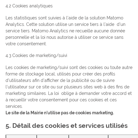
4.2 Cookies analytiques
Les statistiques sont suivies à l’aide de la solution Matomo
Analytics. Cette solution utilise un service tiers à l’aide d’un
service tiers. Matomo Analytics ne recueille aucune donnée
personnelle et la loi nous autorise à utiliser ce service sans
votre consentement.
4.3 Cookies de marketing/suivi
Les cookies de marketing/suivi sont des cookies ou toute autre
forme de stockage local, utilisés pour créer des profils
d’utilisateurs afin d’afficher de la publicité ou de suivre
l’utilisateur sur ce site ou sur plusieurs sites web à des fins de
marketing similaires. La loi oblige à demander votre accord et
à recueillir votre consentement pour ces cookies et ces
services.
Le site de la Mairie n’utilise pas de cookies marketing.
5. Détail des cookies et services utilisés