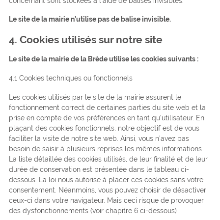
concernant sont stockées à l’aide de balises invisibles.
Le site de la mairie n’utilise pas de balise invisible.
4. Cookies utilisés sur notre site
Le site de la mairie de la Brède utilise les cookies suivants :
4.1 Cookies techniques ou fonctionnels
Les cookies utilisés par le site de la mairie assurent le
fonctionnement correct de certaines parties du site web et la
prise en compte de vos préférences en tant qu’utilisateur. En
plaçant des cookies fonctionnels, notre objectif est de vous
faciliter la visite de notre site web. Ainsi, vous n’avez pas
besoin de saisir à plusieurs reprises les mêmes informations.
La liste détaillée des cookies utilisés, de leur finalité et de leur
durée de conservation est présentée dans le tableau ci-
dessous. La loi nous autorise à placer ces cookies sans votre
consentement. Néanmoins, vous pouvez choisir de désactiver
ceux-ci dans votre navigateur. Mais ceci risque de provoquer
des dysfonctionnements (voir chapitre 6 ci-dessous)