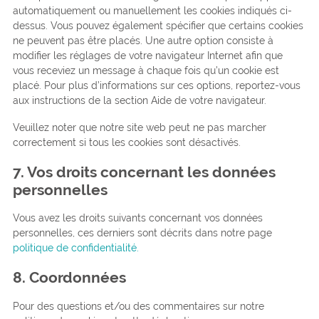
automatiquement ou manuellement les cookies indiqués ci-
dessus. Vous pouvez également spécifier que certains cookies
ne peuvent pas être placés. Une autre option consiste à
modifier les réglages de votre navigateur Internet afin que
vous receviez un message à chaque fois qu’un cookie est
placé. Pour plus d’informations sur ces options, reportez-vous
aux instructions de la section Aide de votre navigateur.
Veuillez noter que notre site web peut ne pas marcher
correctement si tous les cookies sont désactivés.
7. Vos droits concernant les données
personnelles
Vous avez les droits suivants concernant vos données
personnelles, ces derniers sont décrits dans notre page
politique de confidentialité.
8. Coordonnées
Pour des questions et/ou des commentaires sur notre