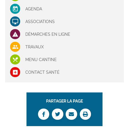
AGENDA
ASSOCIATIONS
DÉMARCHES EN LIGNE
TRAVAUX
MENU CANTINE
CONTACT SANTÉ
PARTAGER LA PAGE