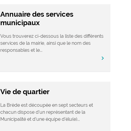
Annuaire des services
municipaux
Vous trouverez ci-dessous la liste des différents
services de la mairie, ainsi que le nom des
responsables et le...
chevron_right
Vie de quartier
La Brède est découpée en sept secteurs et
chacun dispose d’un représentant de la
Municipalité et d’une équipe d’élu(e)...