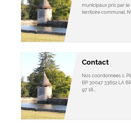
municipaux pris par le 
territoire communal. N’
Contact
Nos coordonnées 1, Pl
BP 30047 33652 LA BRE
97 18...