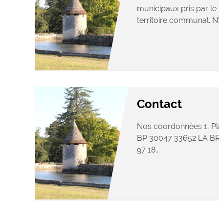
municipaux pris par le 
territoire communal. N’
Contact
Nos coordonnées 1, Pl
BP 30047 33652 LA BRE
97 18...