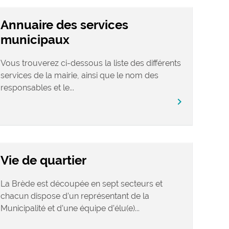
Annuaire des services
municipaux
Vous trouverez ci-dessous la liste des différents
services de la mairie, ainsi que le nom des
responsables et le...
chevron_right
Vie de quartier
La Brède est découpée en sept secteurs et
chacun dispose d’un représentant de la
Municipalité et d’une équipe d’élu(e)...