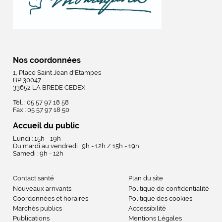
Nos coordonnées
1, Place Saint Jean d'Etampes
BP 30047
33652 LA BREDE CEDEX
Tél. : 05 57 97 18 58
Fax : 05 57 97 18 50
Accueil du public
Lundi : 15h - 19h
Du mardi au vendredi : 9h - 12h / 15h - 19h
Samedi : 9h - 12h
Contact santé
Plan du site
Nouveaux arrivants
Politique de confidentialité
Coordonnées et horaires
Politique des cookies
Marchés publics
Accessibilité
Publications
Mentions Légales