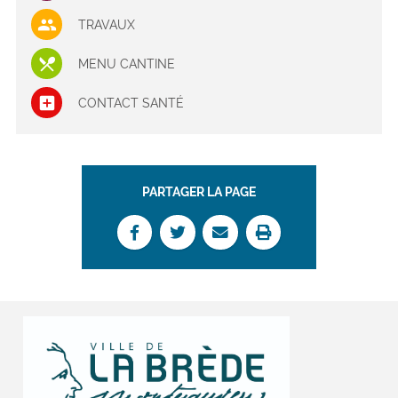
TRAVAUX
MENU CANTINE
CONTACT SANTÉ
PARTAGER LA PAGE