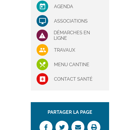
AGENDA
ASSOCIATIONS
DÉMARCHES EN
LIGNE
TRAVAUX
MENU CANTINE
CONTACT SANTÉ
PARTAGER LA PAGE